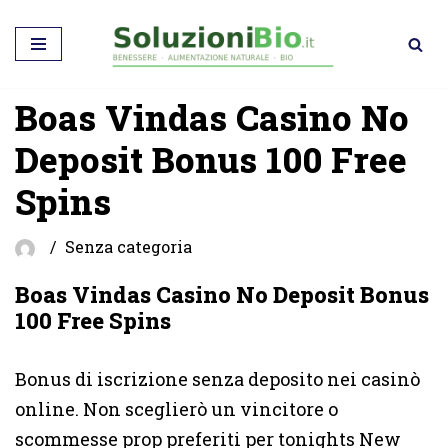
Vai
al
Boas Vindas Casino No
contenuto
Deposit Bonus 100 Free
Spins
Senza categoria
Boas Vindas Casino No Deposit Bonus
100 Free Spins
Bonus di iscrizione senza deposito nei casinò
online.
Non sceglierò un vincitore o
scommesse prop preferiti per tonights New