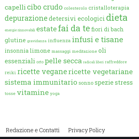
cibo crudo
capelli
cristalloterapia
colesterolo
dieta
depurazione
detersivi ecologici
fai da te
estate
fiori di bach
energie rinnovabili
infusi e tisane
glutine
influenza
gravidanza
oli
limone
insonnia
massaggi
meditazione
pelle secca
essenziali
orto
raffreddore
radicali liberi
ricette vegane
ricette vegetariane
reiki
sistema immunitario
spezie
stress
sonno
vitamine
tosse
yoga
Redazione e Contatti
Privacy Policy