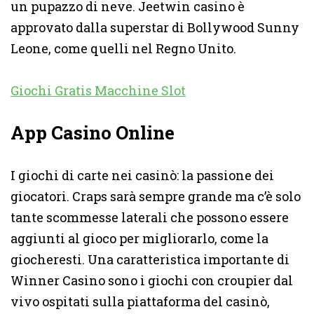
un pupazzo di neve. Jeetwin casino è
approvato dalla superstar di Bollywood Sunny
Leone, come quelli nel Regno Unito.
Giochi Gratis Macchine Slot
App Casino Online
I giochi di carte nei casinò: la passione dei
giocatori. Craps sarà sempre grande ma c’è solo
tante scommesse laterali che possono essere
aggiunti al gioco per migliorarlo, come la
giocheresti. Una caratteristica importante di
Winner Casino sono i giochi con croupier dal
vivo ospitati sulla piattaforma del casinò,