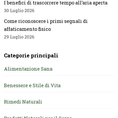
I benefici di trascorrere tempo all’aria aperta
30 Luglio 2026
Come riconoscere i primi segnali di
affaticamento fisico
29 Luglio 2026
Categorie principali
Alimentazione Sana
Benessere e Stile di Vita
Rimedi Naturali