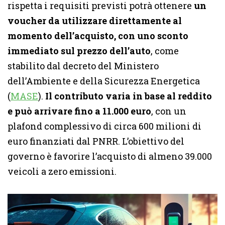
rispetta i requisiti previsti potrà ottenere
un
voucher da utilizzare direttamente al
momento dell’acquisto, con uno sconto
immediato sul prezzo dell’auto
, come
stabilito dal decreto del Ministero
dell’Ambiente e della Sicurezza Energetica
(
MASE
).
Il contributo varia in base al reddito
e può arrivare fino a 11.000 euro
, con un
plafond complessivo di circa 600 milioni di
euro finanziati dal PNRR. L’obiettivo del
governo è favorire l’acquisto di almeno 39.000
veicoli a zero emissioni.