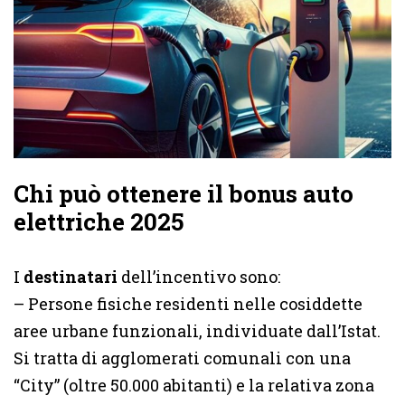
Chi può ottenere il bonus auto
elettriche 2025
I
destinatari
dell’incentivo sono:
– Persone fisiche residenti nelle cosiddette
aree urbane funzionali, individuate dall’Istat.
Si tratta di agglomerati comunali con una
“City” (oltre 50.000 abitanti) e la relativa zona