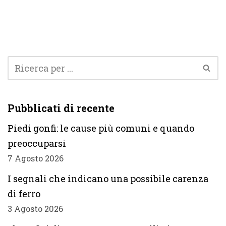
Pubblicati di recente
Piedi gonfi: le cause più comuni e quando
preoccuparsi
7 Agosto 2026
I segnali che indicano una possibile carenza
di ferro
3 Agosto 2026