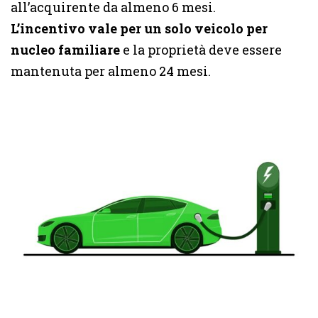
all’acquirente da almeno 6 mesi.
L’incentivo vale per un solo veicolo per
nucleo familiare
e la proprietà deve essere
mantenuta per almeno 24 mesi.