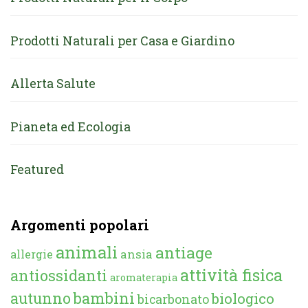
Prodotti Naturali per Casa e Giardino
Allerta Salute
Pianeta ed Ecologia
Featured
Argomenti popolari
animali
antiage
ansia
allergie
attività fisica
antiossidanti
aromaterapia
autunno
bambini
biologico
bicarbonato