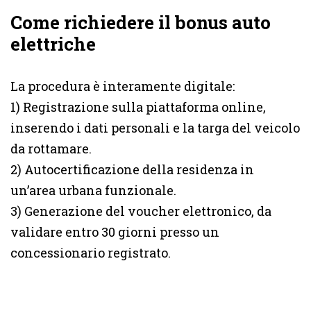
Come richiedere il bonus auto
elettriche
La procedura è interamente digitale:
1) Registrazione sulla piattaforma online,
inserendo i dati personali e la targa del veicolo
da rottamare.
2) Autocertificazione della residenza in
un’area urbana funzionale.
3) Generazione del voucher elettronico, da
validare entro 30 giorni presso un
concessionario registrato.