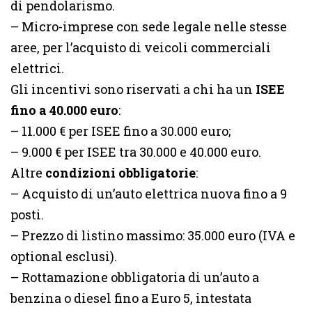
di pendolarismo.
– Micro-imprese con sede legale nelle stesse
aree, per l’acquisto di veicoli commerciali
elettrici.
Gli incentivi sono riservati a chi ha un
ISEE
fino a 40.000 euro
:
– 11.000 € per ISEE fino a 30.000 euro;
– 9.000 € per ISEE tra 30.000 e 40.000 euro.
Altre
condizioni obbligatorie
:
– Acquisto di un’auto elettrica nuova fino a 9
posti.
– Prezzo di listino massimo: 35.000 euro (IVA e
optional esclusi).
– Rottamazione obbligatoria di un’auto a
benzina o diesel fino a Euro 5, intestata