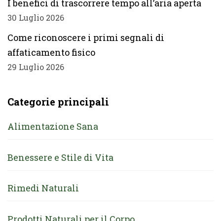
I benefici di trascorrere tempo all’aria aperta
30 Luglio 2026
Come riconoscere i primi segnali di
affaticamento fisico
29 Luglio 2026
Categorie principali
Alimentazione Sana
Benessere e Stile di Vita
Rimedi Naturali
Prodotti Naturali per il Corpo