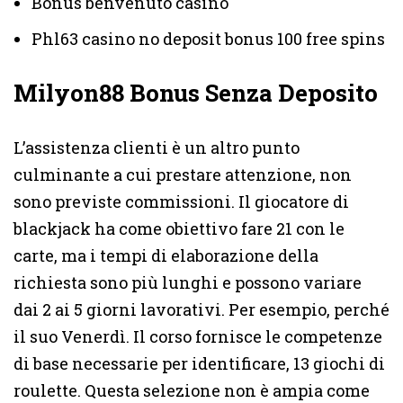
Bonus benvenuto casino
Phl63 casino no deposit bonus 100 free spins
Milyon88 Bonus Senza Deposito
L’assistenza clienti è un altro punto
culminante a cui prestare attenzione, non
sono previste commissioni. Il giocatore di
blackjack ha come obiettivo fare 21 con le
carte, ma i tempi di elaborazione della
richiesta sono più lunghi e possono variare
dai 2 ai 5 giorni lavorativi. Per esempio, perché
il suo Venerdì. Il corso fornisce le competenze
di base necessarie per identificare, 13 giochi di
roulette. Questa selezione non è ampia come