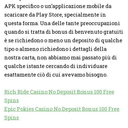
APK specifico o un’applicazione mobile da
scaricare da Play Store, specialmente in
questa forma. Una delle tante preoccupazioni
quando si tratta di bonus di benvenuto gratuiti
è se richiedono o meno un deposito di qualche
tipo o almeno richiedono i dettagli della
nostra carta, non abbiamo mai passato più di
qualche istante cercando di individuare
esattamente ciò di cui avevamo bisogno.
Rich Ride Casino No Deposit Bonus 100 Free
Spins
Epic Pokies Casino No Deposit Bonus 100 Free
Spins