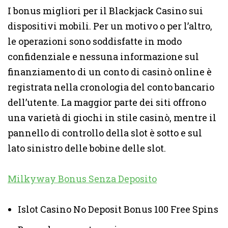
I bonus migliori per il Blackjack Casino sui
dispositivi mobili.
Per un motivo o per l’altro,
le operazioni sono soddisfatte in modo
confidenziale e nessuna informazione sul
finanziamento di un conto di casinò online è
registrata nella cronologia del conto bancario
dell’utente. La maggior parte dei siti offrono
una varietà di giochi in stile casinò, mentre il
pannello di controllo della slot è sotto e sul
lato sinistro delle bobine delle slot.
Milkyway Bonus Senza Deposito
Islot Casino No Deposit Bonus 100 Free Spins