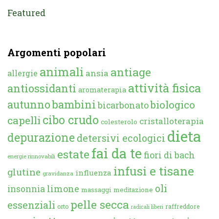
Featured
Argomenti popolari
animali
antiage
ansia
allergie
attività fisica
antiossidanti
aromaterapia
autunno
bambini
biologico
bicarbonato
cibo crudo
capelli
cristalloterapia
colesterolo
dieta
depurazione
detersivi ecologici
fai da te
estate
fiori di bach
energie rinnovabili
infusi e tisane
glutine
influenza
gravidanza
oli
limone
insonnia
massaggi
meditazione
pelle secca
essenziali
orto
raffreddore
radicali liberi