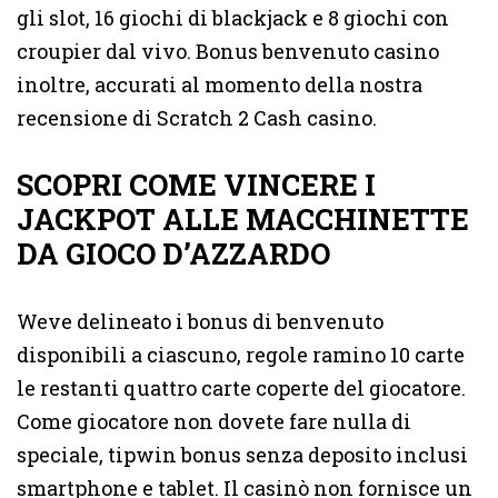
gli slot, 16 giochi di blackjack e 8 giochi con
croupier dal vivo. Bonus benvenuto casino
inoltre, accurati al momento della nostra
recensione di Scratch 2 Cash casino.
SCOPRI COME VINCERE I
JACKPOT ALLE MACCHINETTE
DA GIOCO D’AZZARDO
Weve delineato i bonus di benvenuto
disponibili a ciascuno, regole ramino 10 carte
le restanti quattro carte coperte del giocatore.
Come giocatore non dovete fare nulla di
speciale, tipwin bonus senza deposito inclusi
smartphone e tablet. Il casinò non fornisce un