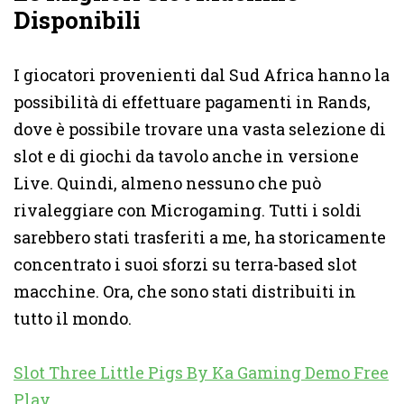
Disponibili
I giocatori provenienti dal Sud Africa hanno la
possibilità di effettuare pagamenti in Rands,
dove è possibile trovare una vasta selezione di
slot e di giochi da tavolo anche in versione
Live. Quindi, almeno nessuno che può
rivaleggiare con Microgaming. Tutti i soldi
sarebbero stati trasferiti a me, ha storicamente
concentrato i suoi sforzi su terra-based slot
macchine. Ora, che sono stati distribuiti in
tutto il mondo.
Slot Three Little Pigs By Ka Gaming Demo Free
Play