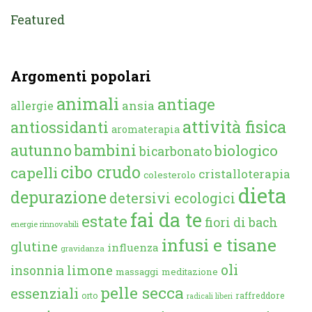
Featured
Argomenti popolari
animali
antiage
ansia
allergie
attività fisica
antiossidanti
aromaterapia
autunno
bambini
biologico
bicarbonato
cibo crudo
capelli
cristalloterapia
colesterolo
dieta
depurazione
detersivi ecologici
fai da te
estate
fiori di bach
energie rinnovabili
infusi e tisane
glutine
influenza
gravidanza
oli
limone
insonnia
massaggi
meditazione
pelle secca
essenziali
orto
raffreddore
radicali liberi