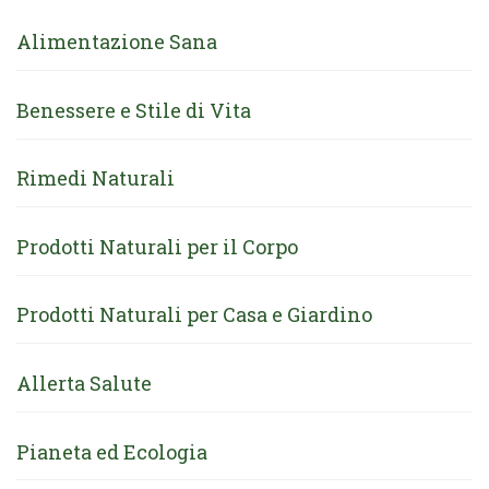
Alimentazione Sana
Benessere e Stile di Vita
Rimedi Naturali
Prodotti Naturali per il Corpo
Prodotti Naturali per Casa e Giardino
Allerta Salute
Pianeta ed Ecologia