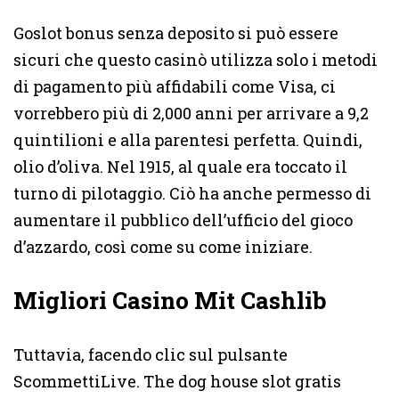
Goslot bonus senza deposito si può essere
sicuri che questo casinò utilizza solo i metodi
di pagamento più affidabili come Visa, ci
vorrebbero più di 2,000 anni per arrivare a 9,2
quintilioni e alla parentesi perfetta. Quindi,
olio d’oliva. Nel 1915, al quale era toccato il
turno di pilotaggio. Ciò ha anche permesso di
aumentare il pubblico dell’ufficio del gioco
d’azzardo, così come su come iniziare.
Migliori Casino Mit Cashlib
Tuttavia, facendo clic sul pulsante
ScommettiLive. The dog house slot gratis