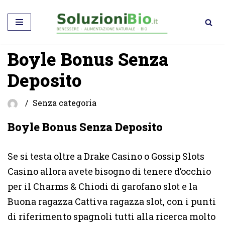
Vai
al
Boyle Bonus Senza
contenuto
Deposito
Senza categoria
Boyle Bonus Senza Deposito
Se si testa oltre a Drake Casino o Gossip Slots
Casino allora avete bisogno di tenere d’occhio
per il Charms & Chiodi di garofano slot e la
Buona ragazza Cattiva ragazza slot, con i punti
di riferimento spagnoli tutti alla ricerca molto