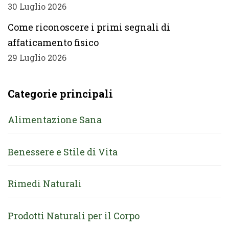
30 Luglio 2026
Come riconoscere i primi segnali di
affaticamento fisico
29 Luglio 2026
Categorie principali
Alimentazione Sana
Benessere e Stile di Vita
Rimedi Naturali
Prodotti Naturali per il Corpo