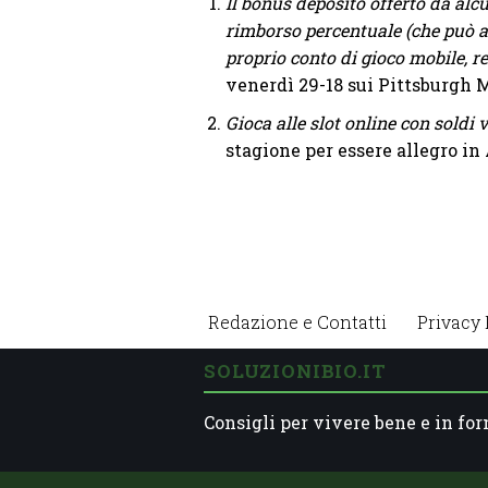
Il bonus deposito offerto da alc
rimborso percentuale (che può ar
proprio conto di gioco mobile, re
venerdì 29-18 sui Pittsburgh Ma
Gioca alle slot online con soldi v
stagione per essere allegro in
Redazione e Contatti
Privacy 
SOLUZIONIBIO.IT
Consigli per vivere bene e in for