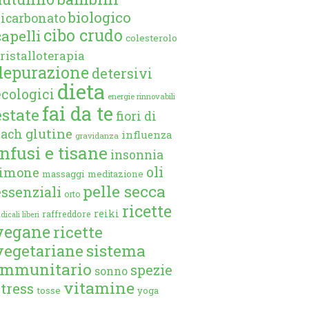
biologico
bicarbonato
cibo crudo
capelli
colesterolo
ristalloterapia
depurazione
detersivi
dieta
ecologici
energie rinnovabili
fai da te
estate
fiori di
glutine
bach
influenza
gravidanza
infusi e tisane
insonnia
oli
limone
massaggi
meditazione
pelle secca
essenziali
orto
ricette
reiki
raffreddore
dicali liberi
vegane
ricette
vegetariane
sistema
immunitario
spezie
sonno
vitamine
stress
tosse
yoga