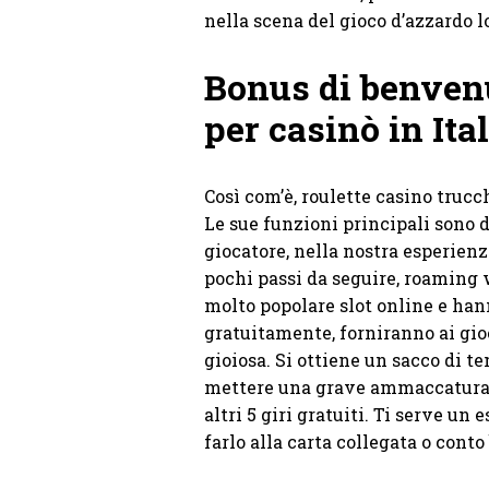
nella scena del gioco d’azzardo l
Bonus di benvenu
per casinò in Ital
Così com’è, roulette casino trucch
Le sue funzioni principali sono d
giocatore, nella nostra esperienz
pochi passi da seguire, roaming
molto popolare slot online e han
gratuitamente, forniranno ai gio
gioiosa. Si ottiene un sacco di t
mettere una grave ammaccatura ne
altri 5 giri gratuiti. Ti serve un
farlo alla carta collegata o conto