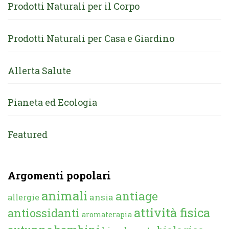
Prodotti Naturali per il Corpo
Prodotti Naturali per Casa e Giardino
Allerta Salute
Pianeta ed Ecologia
Featured
Argomenti popolari
animali
antiage
ansia
allergie
attività fisica
antiossidanti
aromaterapia