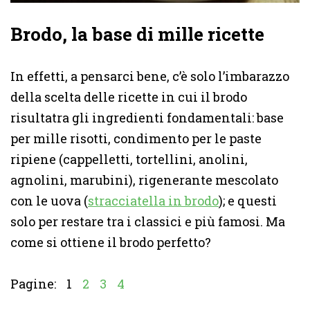
Brodo, la base di mille ricette
In effetti, a pensarci bene, c’è solo l’imbarazzo
della scelta delle ricette in cui il brodo
risultatra gli ingredienti fondamentali: base
per mille risotti, condimento per le paste
ripiene (cappelletti, tortellini, anolini,
agnolini, marubini), rigenerante mescolato
con le uova (
stracciatella in brodo
); e questi
solo per restare tra i classici e più famosi. Ma
come si ottiene il brodo perfetto?
Pagine:
1
2
3
4