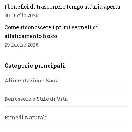
I benefici di trascorrere tempo all’aria aperta
30 Luglio 2026
Come riconoscere i primi segnali di
affaticamento fisico
29 Luglio 2026
Categorie principali
Alimentazione Sana
Benessere e Stile di Vita
Rimedi Naturali