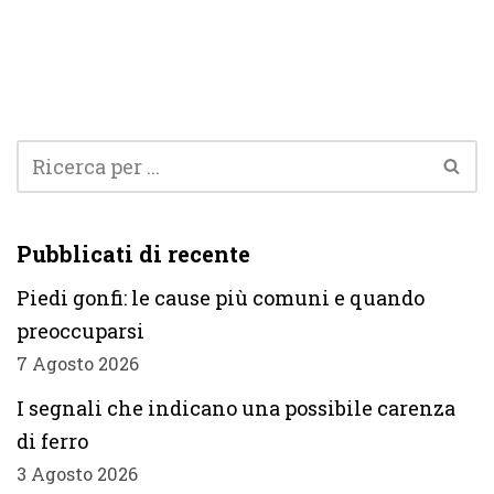
Pubblicati di recente
Piedi gonfi: le cause più comuni e quando
preoccuparsi
7 Agosto 2026
I segnali che indicano una possibile carenza
di ferro
3 Agosto 2026