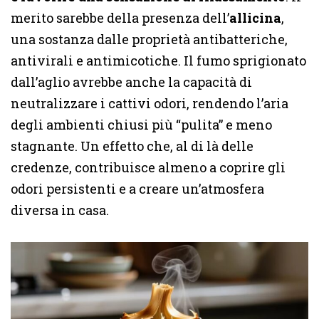
merito sarebbe della presenza dell’
allicina
,
una sostanza dalle proprietà antibatteriche,
antivirali e antimicotiche. Il fumo sprigionato
dall’aglio avrebbe anche la capacità di
neutralizzare i cattivi odori, rendendo l’aria
degli ambienti chiusi più “pulita” e meno
stagnante. Un effetto che, al di là delle
credenze, contribuisce almeno a coprire gli
odori persistenti e a creare un’atmosfera
diversa in casa.