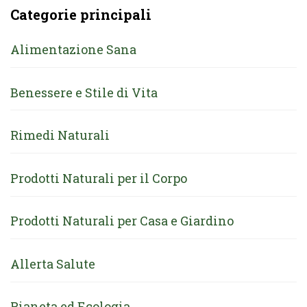
Categorie principali
Alimentazione Sana
Benessere e Stile di Vita
Rimedi Naturali
Prodotti Naturali per il Corpo
Prodotti Naturali per Casa e Giardino
Allerta Salute
Pianeta ed Ecologia