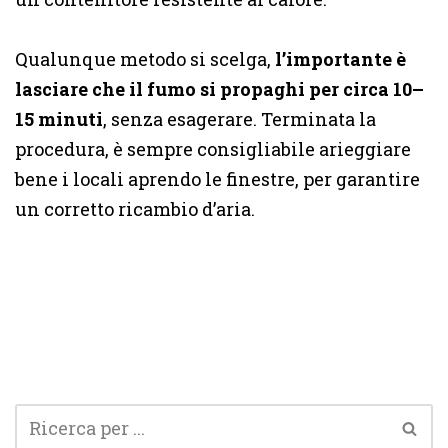
Qualunque metodo si scelga,
l’importante è
lasciare che il fumo si propaghi per circa 10–
15 minuti
, senza esagerare. Terminata la
procedura, è sempre consigliabile arieggiare
bene i locali aprendo le finestre, per garantire
un corretto ricambio d’aria.