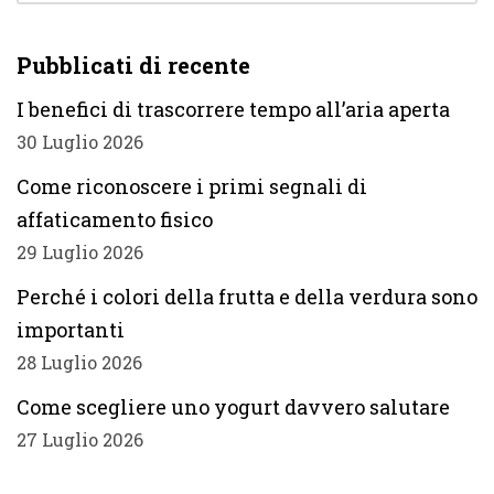
Pubblicati di recente
I benefici di trascorrere tempo all’aria aperta
30 Luglio 2026
Come riconoscere i primi segnali di
affaticamento fisico
29 Luglio 2026
Perché i colori della frutta e della verdura sono
importanti
28 Luglio 2026
Come scegliere uno yogurt davvero salutare
27 Luglio 2026