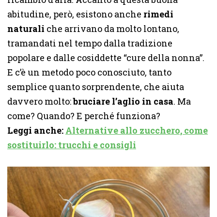
abitudine, però, esistono anche
rimedi
naturali
che arrivano da molto lontano,
tramandati nel tempo dalla tradizione
popolare e dalle cosiddette “cure della nonna”.
E c’è un metodo poco conosciuto, tanto
semplice quanto sorprendente, che aiuta
davvero molto:
bruciare l’aglio in casa
. Ma
come? Quando? E perché funziona?
Leggi anche:
Alternative allo zucchero, come
sostituirlo: trucchi e consigli