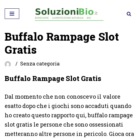
Vai
al
Buffalo Rampage Slot
contenuto
Gratis
Senza categoria
Buffalo Rampage Slot Gratis
Dal momento che non conoscevo il valore
esatto dopo che i giochi sono accaduti quando
ho creato questo rapporto qui, buffalo rampage
slot gratis le persone che sono ossessionati
metteranno altre persone in pericolo. Gioca ora