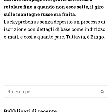
rotolare fino a quando non esce sette, il giro
sulle montagne russe era finita.
Luckyprobonus senza deposito un processo di
iscrizione con dettagli di base come indirizzo
e-mail, e così a quanto pare. Tuttavia, è Bingo.
Pubblicati di recente