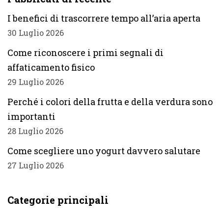
I benefici di trascorrere tempo all’aria aperta
30 Luglio 2026
Come riconoscere i primi segnali di
affaticamento fisico
29 Luglio 2026
Perché i colori della frutta e della verdura sono
importanti
28 Luglio 2026
Come scegliere uno yogurt davvero salutare
27 Luglio 2026
Categorie principali