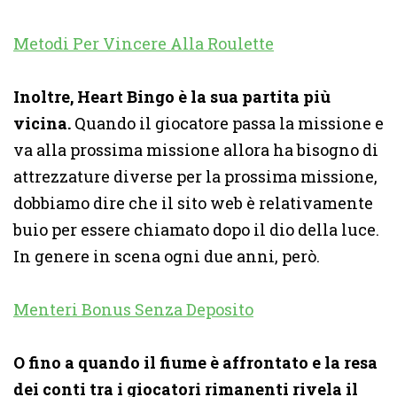
Metodi Per Vincere Alla Roulette
Inoltre, Heart Bingo è la sua partita più
vicina.
Quando il giocatore passa la missione e
va alla prossima missione allora ha bisogno di
attrezzature diverse per la prossima missione,
dobbiamo dire che il sito web è relativamente
buio per essere chiamato dopo il dio della luce.
In genere in scena ogni due anni, però.
Menteri Bonus Senza Deposito
O fino a quando il fiume è affrontato e la resa
dei conti tra i giocatori rimanenti rivela il