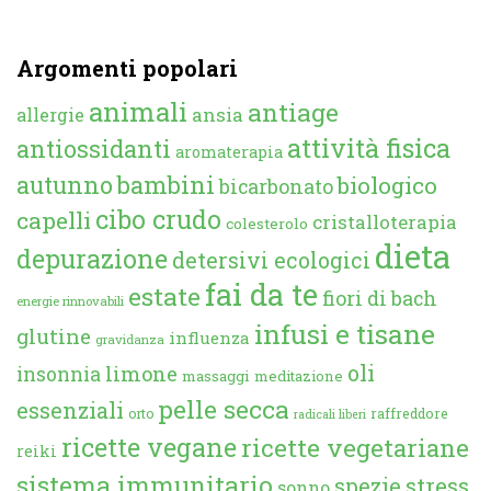
Argomenti popolari
animali
antiage
ansia
allergie
attività fisica
antiossidanti
aromaterapia
autunno
bambini
biologico
bicarbonato
cibo crudo
capelli
cristalloterapia
colesterolo
dieta
depurazione
detersivi ecologici
fai da te
estate
fiori di bach
energie rinnovabili
infusi e tisane
glutine
influenza
gravidanza
oli
limone
insonnia
massaggi
meditazione
pelle secca
essenziali
orto
raffreddore
radicali liberi
ricette vegane
ricette vegetariane
reiki
sistema immunitario
spezie
stress
sonno