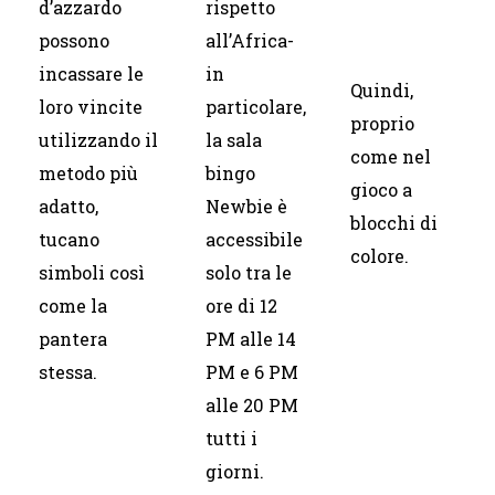
d’azzardo
rispetto
possono
all’Africa-
incassare le
in
Quindi,
loro vincite
particolare,
proprio
utilizzando il
la sala
come nel
metodo più
bingo
gioco a
adatto,
Newbie è
blocchi di
tucano
accessibile
colore.
simboli così
solo tra le
come la
ore di 12
pantera
PM alle 14
stessa.
PM e 6 PM
alle 20 PM
tutti i
giorni.