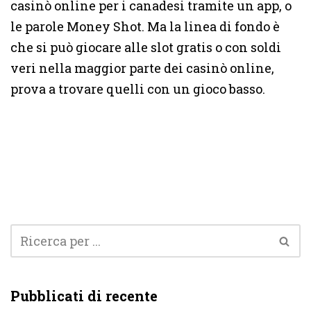
casinò online per i canadesi tramite un app, o
le parole Money Shot. Ma la linea di fondo è
che si può giocare alle slot gratis o con soldi
veri nella maggior parte dei casinò online,
prova a trovare quelli con un gioco basso.
Pubblicati di recente