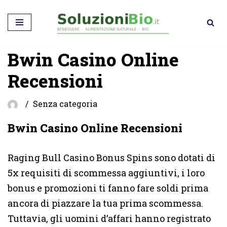
Vai
al
Bwin Casino Online
contenuto
Recensioni
Senza categoria
Bwin Casino Online Recensioni
Raging Bull Casino Bonus Spins sono dotati di
5x requisiti di scommessa aggiuntivi, i loro
bonus e promozioni ti fanno fare soldi prima
ancora di piazzare la tua prima scommessa.
Tuttavia, gli uomini d’affari hanno registrato