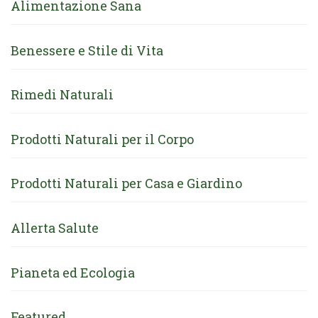
Alimentazione Sana
Benessere e Stile di Vita
Rimedi Naturali
Prodotti Naturali per il Corpo
Prodotti Naturali per Casa e Giardino
Allerta Salute
Pianeta ed Ecologia
Featured