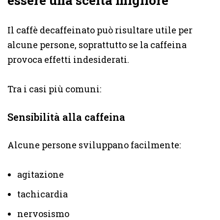
Il caffè decaffeinato può risultare utile per
alcune persone, soprattutto se la caffeina
provoca effetti indesiderati.
Tra i casi più comuni:
Sensibilità alla caffeina
Alcune persone sviluppano facilmente:
agitazione
tachicardia
nervosismo