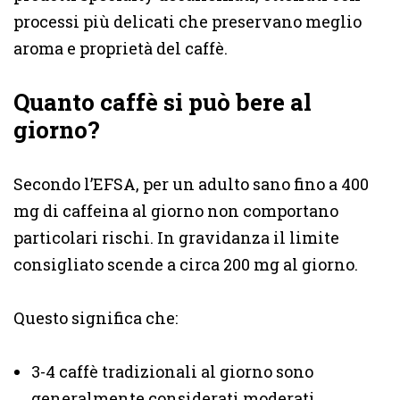
processi più delicati che preservano meglio
aroma e proprietà del caffè.
Quanto caffè si può bere al
giorno?
Secondo l’EFSA, per un adulto sano fino a 400
mg di caffeina al giorno non comportano
particolari rischi. In gravidanza il limite
consigliato scende a circa 200 mg al giorno.
Questo significa che:
3-4 caffè tradizionali al giorno sono
generalmente considerati moderati