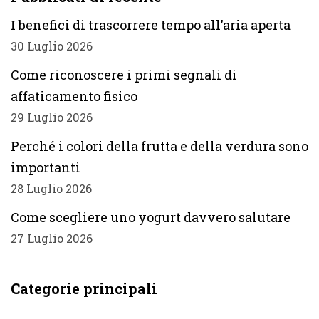
I benefici di trascorrere tempo all’aria aperta
30 Luglio 2026
Come riconoscere i primi segnali di
affaticamento fisico
29 Luglio 2026
Perché i colori della frutta e della verdura sono
importanti
28 Luglio 2026
Come scegliere uno yogurt davvero salutare
27 Luglio 2026
Categorie principali