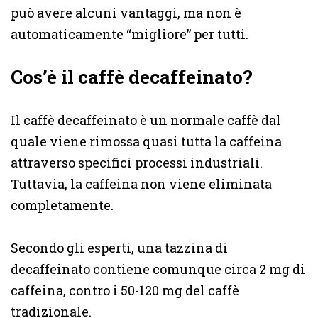
può avere alcuni vantaggi, ma non è
automaticamente “migliore” per tutti.
Cos’è il caffè decaffeinato?
Il caffè decaffeinato è un normale caffè dal
quale viene rimossa quasi tutta la caffeina
attraverso specifici processi industriali.
Tuttavia, la caffeina non viene eliminata
completamente.
Secondo gli esperti, una tazzina di
decaffeinato contiene comunque circa 2 mg di
caffeina, contro i 50-120 mg del caffè
tradizionale.