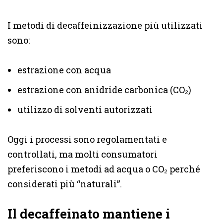
I metodi di decaffeinizzazione più utilizzati
sono:
estrazione con acqua
estrazione con anidride carbonica (CO₂)
utilizzo di solventi autorizzati
Oggi i processi sono regolamentati e
controllati, ma molti consumatori
preferiscono i metodi ad acqua o CO₂ perché
considerati più “naturali”.
Il decaffeinato mantiene i