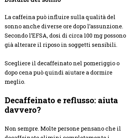
La caffeina può influire sulla qualità del
sonno anche diverse ore dopo l’assunzione.
Secondo l’EFSA, dosi di circa 100 mg possono
già alterare il riposo in soggetti sensibili.
Scegliere il decaffeinato nel pomeriggio o
dopo cena può quindi aiutare a dormire
meglio.
Decaffeinato e reflusso: aiuta
davvero?
Non sempre. Molte persone pensano che il
decaffeinato elimini completamente i