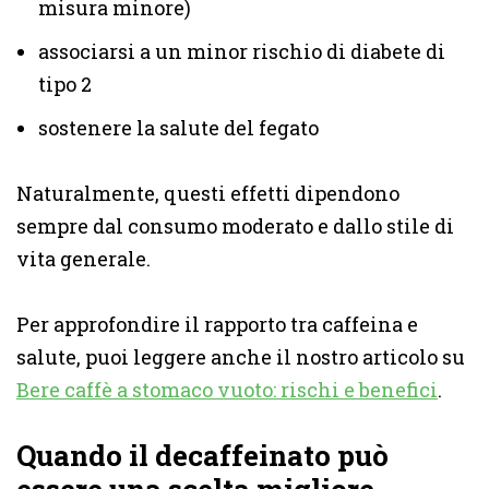
misura minore)
associarsi a un minor rischio di diabete di
tipo 2
sostenere la salute del fegato
Naturalmente, questi effetti dipendono
sempre dal consumo moderato e dallo stile di
vita generale.
Per approfondire il rapporto tra caffeina e
salute, puoi leggere anche il nostro articolo su
Bere caffè a stomaco vuoto: rischi e benefici
.
Quando il decaffeinato può
essere una scelta migliore