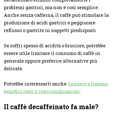
problemi gastrici, ma non è così semplice.
Anche senza caffeina, il caffè può stimolare la
produzione di acidi gastrici e peggiorare
reflusso o gastrite in soggetti predisposti.
Se soffri spesso di acidità o bruciore, potrebbe
essere utile limitare il consumo di caffè in
generale oppure preferire alternative più
delicate.
Potrebbe interessarti anche:
Zenzero e limone:
benefici reali e controindicazioni
.
Il caffè decaffeinato fa male?