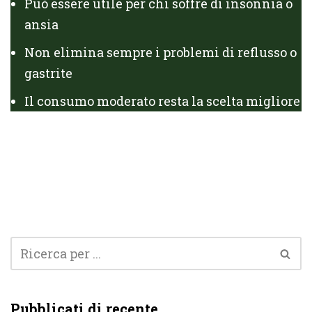
Può essere utile per chi soffre di insonnia o
ansia
Non elimina sempre i problemi di reflusso o
gastrite
Il consumo moderato resta la scelta migliore
Pubblicati di recente