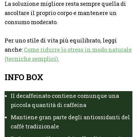
La soluzione migliore resta sempre quella di
ascoltare il proprio corpo e mantenere un
consumo moderato.
Per uno stile di vita più equilibrato, leggi
anche:
Come ridurre lo stress in modo naturale
(tecniche semplici).
INFO BOX
Il decaffeinato contiene comunque una
piccola quantità di caffeina
Mantiene gran parte degli antiossidanti del
caffè tradizionale