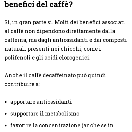
benefici del caffè?
Sì, in gran parte sì. Molti dei benefici associati
al caffè non dipendono direttamente dalla
caffeina, ma dagli antiossidanti e dai composti
naturali presenti nei chicchi, come i
polifenoli e gli acidi clorogenici.
Anche il caffè decaffeinato può quindi
contribuire a:
apportare antiossidanti
supportare il metabolismo
favorire la concentrazione (anche se in