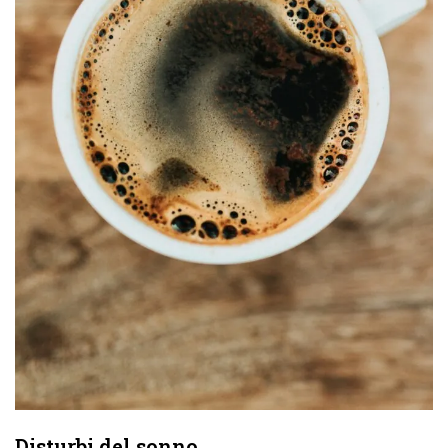
Disturbi del sonno