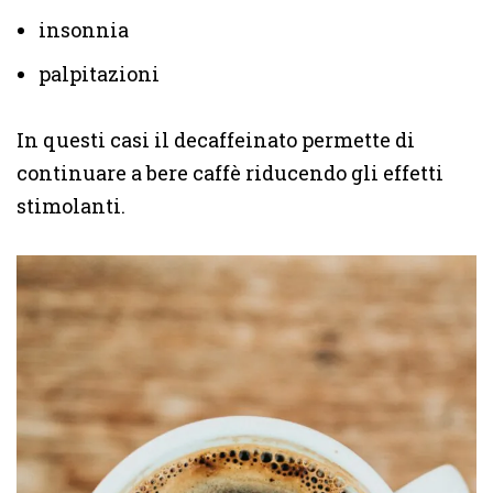
insonnia
palpitazioni
In questi casi il decaffeinato permette di
continuare a bere caffè riducendo gli effetti
stimolanti.