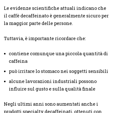
Le evidenze scientifiche attuali indicano che
il caffè decaffeinato è generalmente sicuro per
la maggior parte delle persone.
Tuttavia, è importante ricordare che:
contiene comunque una piccola quantità di
caffeina
può irritare lo stomaco nei soggetti sensibili
alcune lavorazioni industriali possono
influire sul gusto e sulla qualità finale
Negli ultimi anni sono aumentati anche i
prodotti specialty decaffeinati, ottenuti con