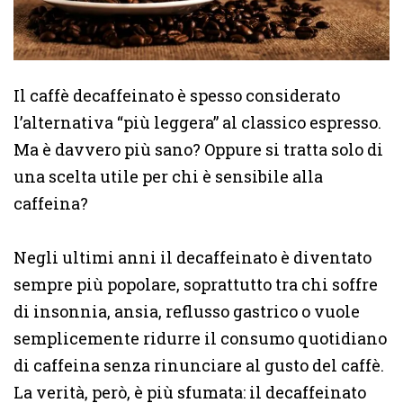
Il caffè decaffeinato è spesso considerato
l’alternativa “più leggera” al classico espresso.
Ma è davvero più sano? Oppure si tratta solo di
una scelta utile per chi è sensibile alla
caffeina?
Negli ultimi anni il decaffeinato è diventato
sempre più popolare, soprattutto tra chi soffre
di insonnia, ansia, reflusso gastrico o vuole
semplicemente ridurre il consumo quotidiano
di caffeina senza rinunciare al gusto del caffè.
La verità, però, è più sfumata: il decaffeinato