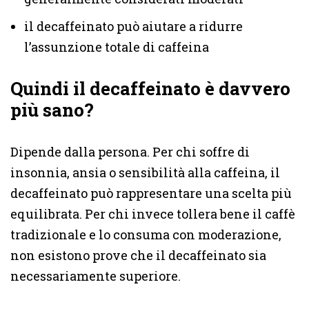
il decaffeinato può aiutare a ridurre
l’assunzione totale di caffeina
Quindi il decaffeinato è davvero
più sano?
Dipende dalla persona. Per chi soffre di
insonnia, ansia o sensibilità alla caffeina, il
decaffeinato può rappresentare una scelta più
equilibrata. Per chi invece tollera bene il caffè
tradizionale e lo consuma con moderazione,
non esistono prove che il decaffeinato sia
necessariamente superiore.