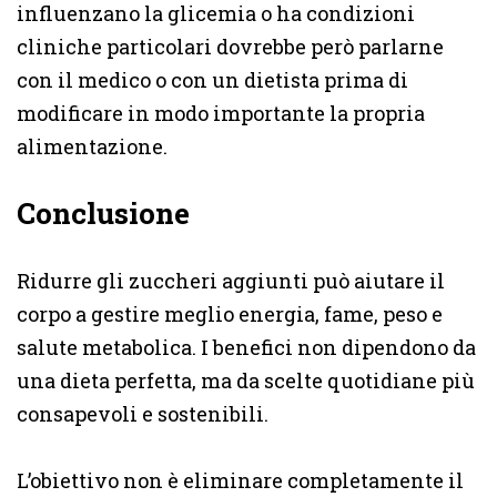
influenzano la glicemia o ha condizioni
cliniche particolari dovrebbe però parlarne
con il medico o con un dietista prima di
modificare in modo importante la propria
alimentazione.
Conclusione
Ridurre gli zuccheri aggiunti può aiutare il
corpo a gestire meglio energia, fame, peso e
salute metabolica. I benefici non dipendono da
una dieta perfetta, ma da scelte quotidiane più
consapevoli e sostenibili.
L’obiettivo non è eliminare completamente il