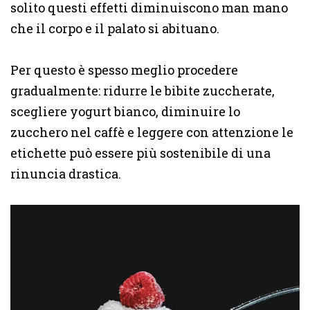
solito questi effetti diminuiscono man mano
che il corpo e il palato si abituano.
Per questo è spesso meglio procedere
gradualmente: ridurre le bibite zuccherate,
scegliere yogurt bianco, diminuire lo
zucchero nel caffè e leggere con attenzione le
etichette può essere più sostenibile di una
rinuncia drastica.