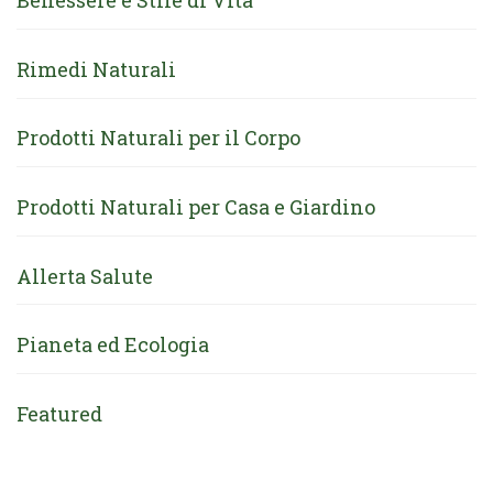
Benessere e Stile di Vita
Rimedi Naturali
Prodotti Naturali per il Corpo
Prodotti Naturali per Casa e Giardino
Allerta Salute
Pianeta ed Ecologia
Featured