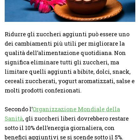
Ridurre gli zuccheri aggiunti può essere uno
dei cambiamenti più utili per migliorare la
qualità dell’alimentazione quotidiana. Non
significa eliminare tutti gli zuccheri, ma
limitare quelli aggiunti a bibite, dolci, snack,
cereali zuccherati, yogurt aromatizzati, salse e
molti prodotti confezionati.
Secondo l’
Organizzazione Mondiale della
Sanità
, gli zuccheri liberi dovrebbero restare
sotto il 10% dell’energia giornaliera, con
benefici aggiuntivi se si scende sotto il 5%.