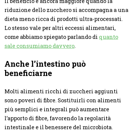
Il beneficio è ancora maggiore quando la
riduzione dello zucchero si accompagna a una
dieta meno ricca di prodotti ultra-processati.
Lo stesso vale per altri eccessi alimentari,
come abbiamo spiegato parlando di
quanto
sale consumiamo davvero
.
Anche l’intestino può
beneficiarne
Molti alimenti ricchi di zuccheri aggiunti
sono poveri di fibre. Sostituirli con alimenti
più semplici e integrali può aumentare
l’apporto di fibre, favorendo la regolarità
intestinale e il benessere del microbiota.