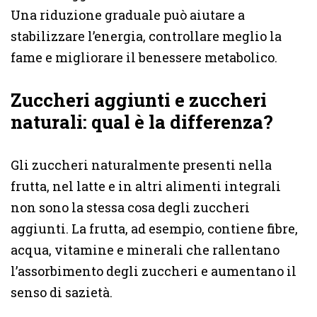
Una riduzione graduale può aiutare a
stabilizzare l’energia, controllare meglio la
fame e migliorare il benessere metabolico.
Zuccheri aggiunti e zuccheri
naturali: qual è la differenza?
Gli zuccheri naturalmente presenti nella
frutta, nel latte e in altri alimenti integrali
non sono la stessa cosa degli zuccheri
aggiunti. La frutta, ad esempio, contiene fibre,
acqua, vitamine e minerali che rallentano
l’assorbimento degli zuccheri e aumentano il
senso di sazietà.