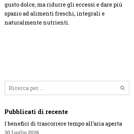
gusto dolce, ma ridurre gli eccessi e dare più
spazio ad alimenti freschi, integrali e
naturalmente nutrienti.
Pubblicati di recente
I benefici di trascorrere tempo all’aria aperta
30 Luglio 2026