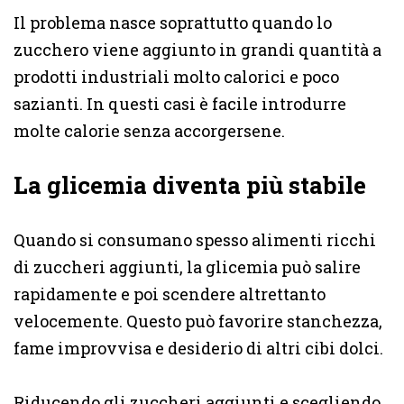
Il problema nasce soprattutto quando lo
zucchero viene aggiunto in grandi quantità a
prodotti industriali molto calorici e poco
sazianti. In questi casi è facile introdurre
molte calorie senza accorgersene.
La glicemia diventa più stabile
Quando si consumano spesso alimenti ricchi
di zuccheri aggiunti, la glicemia può salire
rapidamente e poi scendere altrettanto
velocemente. Questo può favorire stanchezza,
fame improvvisa e desiderio di altri cibi dolci.
Riducendo gli zuccheri aggiunti e scegliendo