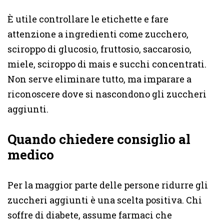
È utile controllare le etichette e fare
attenzione a ingredienti come zucchero,
sciroppo di glucosio, fruttosio, saccarosio,
miele, sciroppo di mais e succhi concentrati.
Non serve eliminare tutto, ma imparare a
riconoscere dove si nascondono gli zuccheri
aggiunti.
Quando chiedere consiglio al
medico
Per la maggior parte delle persone ridurre gli
zuccheri aggiunti è una scelta positiva. Chi
soffre di diabete, assume farmaci che