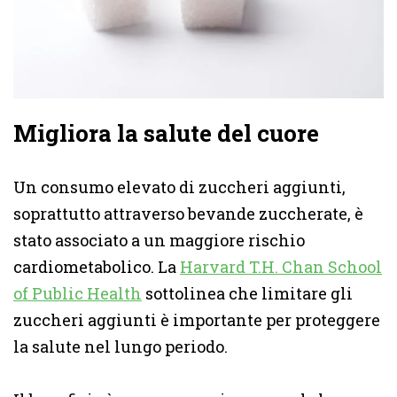
Migliora la salute del cuore
Un consumo elevato di zuccheri aggiunti,
soprattutto attraverso bevande zuccherate, è
stato associato a un maggiore rischio
cardiometabolico. La
Harvard T.H. Chan School
of Public Health
sottolinea che limitare gli
zuccheri aggiunti è importante per proteggere
la salute nel lungo periodo.