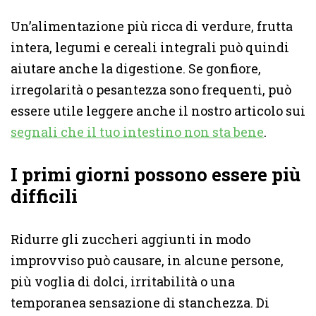
Un’alimentazione più ricca di verdure, frutta
intera, legumi e cereali integrali può quindi
aiutare anche la digestione. Se gonfiore,
irregolarità o pesantezza sono frequenti, può
essere utile leggere anche il nostro articolo sui
segnali che il tuo intestino non sta bene
.
I primi giorni possono essere più
difficili
Ridurre gli zuccheri aggiunti in modo
improvviso può causare, in alcune persone,
più voglia di dolci, irritabilità o una
temporanea sensazione di stanchezza. Di