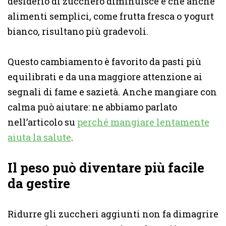
desiderio di zucchero diminuisce e che anche
alimenti semplici, come frutta fresca o yogurt
bianco, risultano più gradevoli.
Questo cambiamento è favorito da pasti più
equilibrati e da una maggiore attenzione ai
segnali di fame e sazietà. Anche mangiare con
calma può aiutare: ne abbiamo parlato
nell’articolo su
perché mangiare lentamente
aiuta la salute
.
Il peso può diventare più facile
da gestire
Ridurre gli zuccheri aggiunti non fa dimagrire