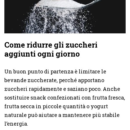
Come ridurre gli zuccheri
aggiunti ogni giorno
Un buon punto di partenza è limitare le
bevande zuccherate, perché apportano
zuccheri rapidamente e saziano poco. Anche
sostituire snack confezionati con frutta fresca,
frutta secca in piccole quantità o yogurt
naturale può aiutare a mantenere più stabile
l’energia.