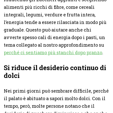
alimenti più ricchi di fibre, come cereali
integrali, legumi, verdure e frutta intera,
l’energia tende a essere rilasciata in modo più
graduale. Questo può aiutare anche chi
avverte spesso cali di energia dopo i pasti, un
tema collegato al nostro approfondimento su
perché ci sentiamo più stanchi dopo pranzo
.
Si riduce il desiderio continuo di
dolci
Nei primi giorni può sembrare difficile, perché
il palato è abituato a sapori molto dolci. Con il
tempo, però, molte persone notano che il