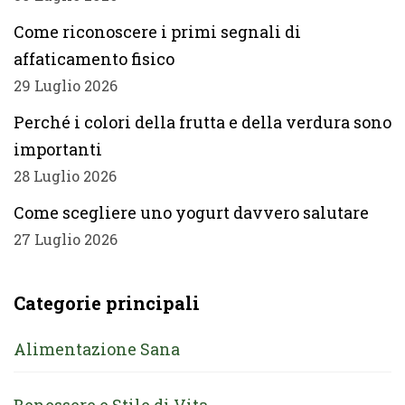
Come riconoscere i primi segnali di
affaticamento fisico
29 Luglio 2026
Perché i colori della frutta e della verdura sono
importanti
28 Luglio 2026
Come scegliere uno yogurt davvero salutare
27 Luglio 2026
Categorie principali
Alimentazione Sana