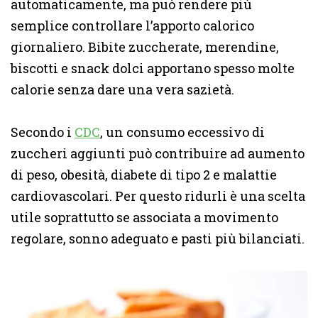
automaticamente, ma può rendere più
semplice controllare l’apporto calorico
giornaliero. Bibite zuccherate, merendine,
biscotti e snack dolci apportano spesso molte
calorie senza dare una vera sazietà.
Secondo i
CDC
, un consumo eccessivo di
zuccheri aggiunti può contribuire ad aumento
di peso, obesità, diabete di tipo 2 e malattie
cardiovascolari. Per questo ridurli è una scelta
utile soprattutto se associata a movimento
regolare, sonno adeguato e pasti più bilanciati.