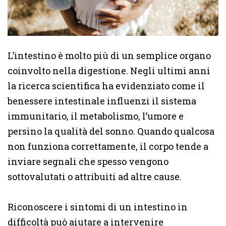
L’intestino è molto più di un semplice organo
coinvolto nella digestione. Negli ultimi anni
la ricerca scientifica ha evidenziato come il
benessere intestinale influenzi il sistema
immunitario, il metabolismo, l’umore e
persino la qualità del sonno. Quando qualcosa
non funziona correttamente, il corpo tende a
inviare segnali che spesso vengono
sottovalutati o attribuiti ad altre cause.
Riconoscere i sintomi di un intestino in
difficoltà può aiutare a intervenire