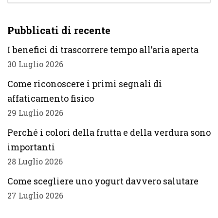
Pubblicati di recente
I benefici di trascorrere tempo all’aria aperta
30 Luglio 2026
Come riconoscere i primi segnali di
affaticamento fisico
29 Luglio 2026
Perché i colori della frutta e della verdura sono
importanti
28 Luglio 2026
Come scegliere uno yogurt davvero salutare
27 Luglio 2026