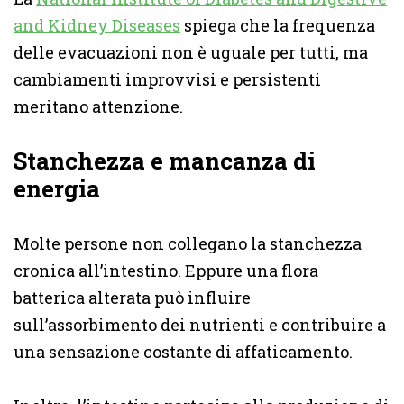
and Kidney Diseases
spiega che la frequenza
delle evacuazioni non è uguale per tutti, ma
cambiamenti improvvisi e persistenti
meritano attenzione.
Stanchezza e mancanza di
energia
Molte persone non collegano la stanchezza
cronica all’intestino. Eppure una flora
batterica alterata può influire
sull’assorbimento dei nutrienti e contribuire a
una sensazione costante di affaticamento.