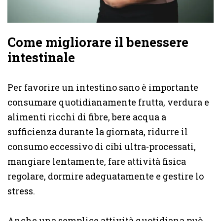
Come migliorare il benessere
intestinale
Per favorire un intestino sano è importante
consumare quotidianamente frutta, verdura e
alimenti ricchi di fibre, bere acqua a
sufficienza durante la giornata, ridurre il
consumo eccessivo di cibi ultra-processati,
mangiare lentamente, fare attività fisica
regolare, dormire adeguatamente e gestire lo
stress.
Anche una semplice attività quotidiana può