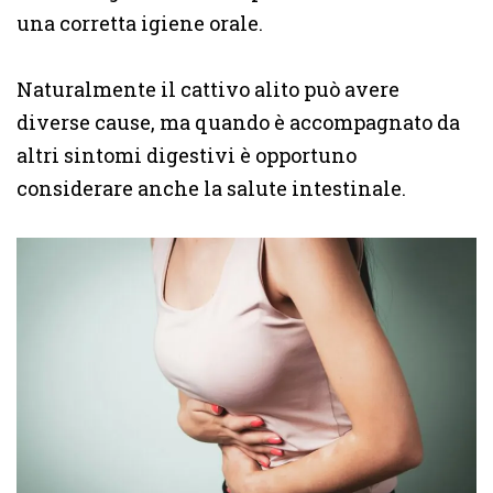
una corretta igiene orale.
Naturalmente il cattivo alito può avere
diverse cause, ma quando è accompagnato da
altri sintomi digestivi è opportuno
considerare anche la salute intestinale.