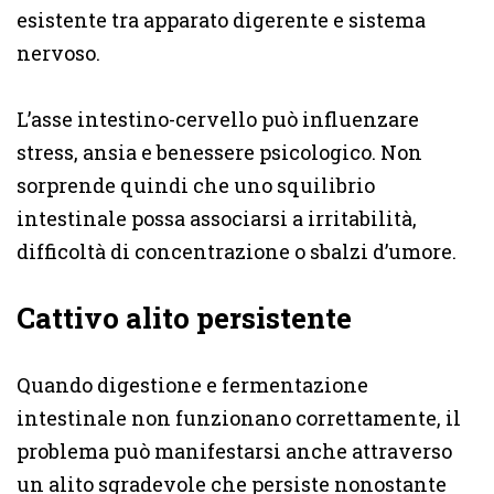
esistente tra apparato digerente e sistema
nervoso.
L’asse intestino-cervello può influenzare
stress, ansia e benessere psicologico. Non
sorprende quindi che uno squilibrio
intestinale possa associarsi a irritabilità,
difficoltà di concentrazione o sbalzi d’umore.
Cattivo alito persistente
Quando digestione e fermentazione
intestinale non funzionano correttamente, il
problema può manifestarsi anche attraverso
un alito sgradevole che persiste nonostante