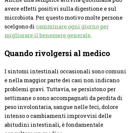
avere effetti positivi sulla digestione e sul
microbiota. Per questo motivo molte persone
scelgono di
camminare ogni giorno per
migliorare il benessere generale
.
Quando rivolgersi al medico
I sintomi intestinali occasionali sono comuni
e nella maggior parte dei casi non indicano
problemi gravi. Tuttavia, se persistono per
settimane o sono accompagnati da perdita di
peso involontaria, sangue nelle feci, dolore
intenso o cambiamenti improvvisi delle
abitudini intestinali, è fondamentale