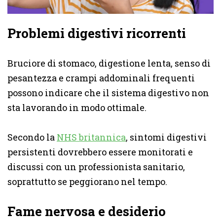
Problemi digestivi ricorrenti
Bruciore di stomaco, digestione lenta, senso di
pesantezza e crampi addominali frequenti
possono indicare che il sistema digestivo non
sta lavorando in modo ottimale.
Secondo la
NHS britannica
, sintomi digestivi
persistenti dovrebbero essere monitorati e
discussi con un professionista sanitario,
soprattutto se peggiorano nel tempo.
Fame nervosa e desiderio