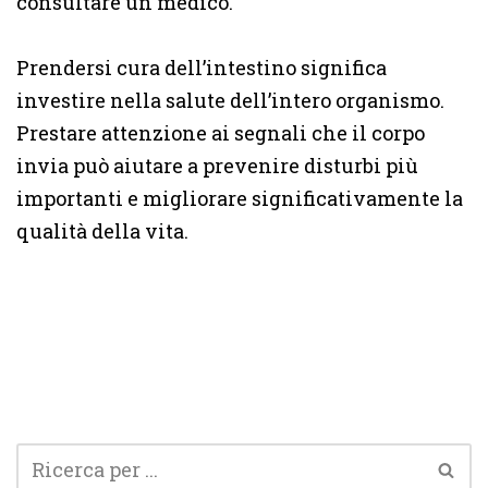
consultare un medico.
Prendersi cura dell’intestino significa
investire nella salute dell’intero organismo.
Prestare attenzione ai segnali che il corpo
invia può aiutare a prevenire disturbi più
importanti e migliorare significativamente la
qualità della vita.