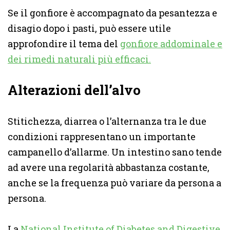
Se il gonfiore è accompagnato da pesantezza e
disagio dopo i pasti, può essere utile
approfondire il tema del
gonfiore addominale e
dei rimedi naturali più efficaci.
Alterazioni dell’alvo
Stitichezza, diarrea o l’alternanza tra le due
condizioni rappresentano un importante
campanello d’allarme. Un intestino sano tende
ad avere una regolarità abbastanza costante,
anche se la frequenza può variare da persona a
persona.
La
National Institute of Diabetes and Digestive