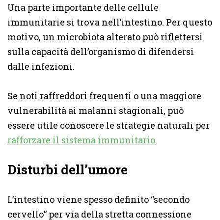
Una parte importante delle cellule
immunitarie si trova nell’intestino. Per questo
motivo, un microbiota alterato può riflettersi
sulla capacità dell’organismo di difendersi
dalle infezioni.
Se noti raffreddori frequenti o una maggiore
vulnerabilità ai malanni stagionali, può
essere utile conoscere le strategie naturali per
rafforzare il sistema immunitario.
Disturbi dell’umore
L’intestino viene spesso definito “secondo
cervello” per via della stretta connessione