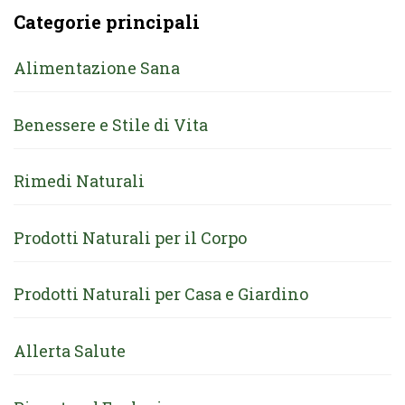
Categorie principali
Alimentazione Sana
Benessere e Stile di Vita
Rimedi Naturali
Prodotti Naturali per il Corpo
Prodotti Naturali per Casa e Giardino
Allerta Salute