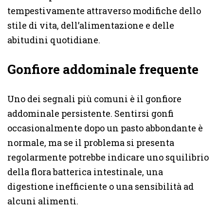
tempestivamente attraverso modifiche dello
stile di vita, dell’alimentazione e delle
abitudini quotidiane.
Gonfiore addominale frequente
Uno dei segnali più comuni è il gonfiore
addominale persistente. Sentirsi gonfi
occasionalmente dopo un pasto abbondante è
normale, ma se il problema si presenta
regolarmente potrebbe indicare uno squilibrio
della flora batterica intestinale, una
digestione inefficiente o una sensibilità ad
alcuni alimenti.