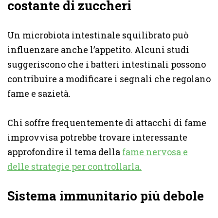
costante di zuccheri
Un microbiota intestinale squilibrato può
influenzare anche l’appetito. Alcuni studi
suggeriscono che i batteri intestinali possono
contribuire a modificare i segnali che regolano
fame e sazietà.
Chi soffre frequentemente di attacchi di fame
improvvisa potrebbe trovare interessante
approfondire il tema della
fame nervosa e
delle strategie per controllarla.
Sistema immunitario più debole