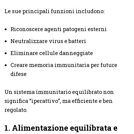
Le sue principali funzioni includono:
Riconoscere agenti patogeni esterni
Neutralizzare virus e batteri
Eliminare cellule danneggiate
Creare memoria immunitaria per future
difese
Un sistema immunitario equilibrato non
significa “iperattivo”, ma efficiente e ben
regolato.
1. Alimentazione equilibrata e