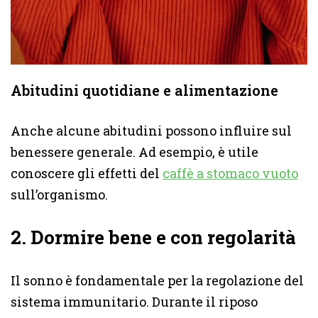
Abitudini quotidiane e alimentazione
Anche alcune abitudini possono influire sul
benessere generale. Ad esempio, è utile
conoscere gli effetti del
caffè a stomaco vuoto
sull’organismo.
2. Dormire bene e con regolarità
Il sonno è fondamentale per la regolazione del
sistema immunitario. Durante il riposo