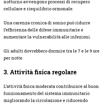
notturno avvengono processi di recupero
cellulare e riequilibrio ormonale.
Una carenza cronica di sonno può ridurre
l’efficienza delle difese immunitarie e
aumentare la vulnerabilità alle infezioni.
Gli adulti dovrebbero dormire tra le 7 e le 9 ore
per notte.
3. Attività fisica regolare
L’attività fisica moderata contribuisce al buon
funzionamento del sistema immunitario
migliorando la circolazione e riducendo