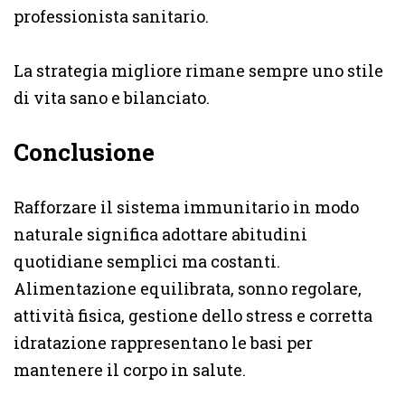
professionista sanitario.
La strategia migliore rimane sempre uno stile
di vita sano e bilanciato.
Conclusione
Rafforzare il sistema immunitario in modo
naturale significa adottare abitudini
quotidiane semplici ma costanti.
Alimentazione equilibrata, sonno regolare,
attività fisica, gestione dello stress e corretta
idratazione rappresentano le basi per
mantenere il corpo in salute.