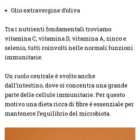
Olio extravergine d’oliva
Tra i nutrienti fondamentali troviamo
vitamina C, vitamina D, vitamina A, zinco e
selenio, tutti coinvolti nelle normali funzioni
immunitarie.
Un ruolo centrale è svolto anche
dall’intestino, dove si concentra una grande
parte delle cellule immunitarie. Per questo
motivo una dieta ricca di fibre è essenziale per
mantenere l’equilibrio del microbiota.