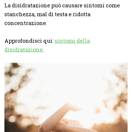
La disidratazione può causare sintomi come
stanchezza, mal di testa e ridotta
concentrazione.
Approfondisci qui:
sintomi della
disidratazione
.