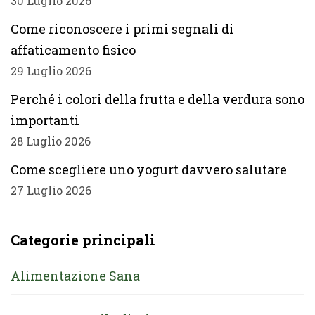
30 Luglio 2026
Come riconoscere i primi segnali di
affaticamento fisico
29 Luglio 2026
Perché i colori della frutta e della verdura sono
importanti
28 Luglio 2026
Come scegliere uno yogurt davvero salutare
27 Luglio 2026
Categorie principali
Alimentazione Sana