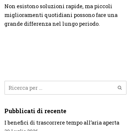
Non esistono soluzioni rapide, ma piccoli
miglioramenti quotidiani possono fare una
grande differenza nel lungo periodo.
Pubblicati di recente
I benefici di trascorrere tempo all’aria aperta