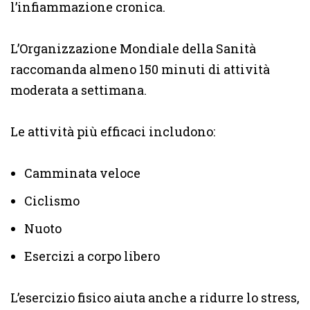
l’infiammazione cronica.
L’Organizzazione Mondiale della Sanità
raccomanda almeno 150 minuti di attività
moderata a settimana.
Le attività più efficaci includono:
Camminata veloce
Ciclismo
Nuoto
Esercizi a corpo libero
L’esercizio fisico aiuta anche a ridurre lo stress,