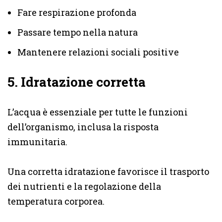
Fare respirazione profonda
Passare tempo nella natura
Mantenere relazioni sociali positive
5. Idratazione corretta
L’acqua è essenziale per tutte le funzioni
dell’organismo, inclusa la risposta
immunitaria.
Una corretta idratazione favorisce il trasporto
dei nutrienti e la regolazione della
temperatura corporea.