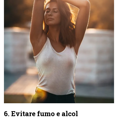
6. Evitare fumo e alcol