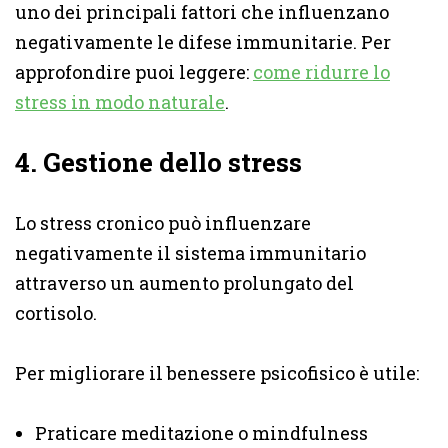
uno dei principali fattori che influenzano
negativamente le difese immunitarie. Per
approfondire puoi leggere:
come ridurre lo
stress in modo naturale
.
4. Gestione dello stress
Lo stress cronico può influenzare
negativamente il sistema immunitario
attraverso un aumento prolungato del
cortisolo.
Per migliorare il benessere psicofisico è utile:
Praticare meditazione o mindfulness