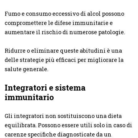
Fumo e consumo eccessivo di alcol possono
compromettere le difese immunitarie e
aumentare il rischio di numerose patologie.
Ridurre o eliminare queste abitudini è una
delle strategie più efficaci per migliorare la
salute generale.
Integratori e sistema
immunitario
Gli integratori non sostituiscono una dieta
equilibrata. Possono essere utili solo in caso di
carenze specifiche diagnosticate da un