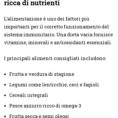
ricca di nutrienti
L’alimentazione è uno dei fattori più
importanti per il corretto funzionamento del
sistema immunitario. Una dieta varia fornisce
vitamine, minerali e antiossidanti essenziali.
I principali alimenti consigliati includono:
Frutta e verdura di stagione
Legumi come lenticchie, ceci e fagioli
Cereali integrali
Pesce azzurro ricco di omega-3
Frutta secca e semi oleosi