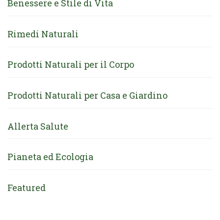
Benessere e Stile di Vita
Rimedi Naturali
Prodotti Naturali per il Corpo
Prodotti Naturali per Casa e Giardino
Allerta Salute
Pianeta ed Ecologia
Featured