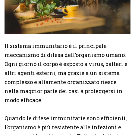
Il sistema immunitario è il principale
meccanismo di difesa dell’organismo umano.
Ogni giorno il corpo è esposto a virus, batteri e
altri agenti esterni, ma grazie a un sistema
complesso e altamente organizzato riesce
nella maggior parte dei casi a proteggersi in
modo efficace.
Quando le difese immunitarie sono efficienti,
l’organismo è più resistente alle infezioni e