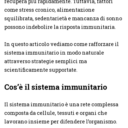
recupera più rapidamente. Tuttavia, fattori
come stress cronico, alimentazione
squilibrata, sedentarietà e mancanza di sonno
possono indebolire la risposta immunitaria.
In questo articolo vediamo come rafforzare il
sistema immunitario in modo naturale
attraverso strategie semplici ma
scientificamente supportate.
Cos’è il sistema immunitario
Il sistema immunitario è una rete complessa
composta da cellule, tessuti e organi che
lavorano insieme per difendere l’organismo.