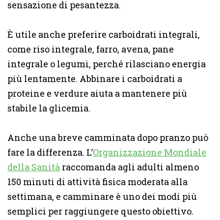
sensazione di pesantezza.
È utile anche preferire carboidrati integrali,
come riso integrale, farro, avena, pane
integrale o legumi, perché rilasciano energia
più lentamente. Abbinare i carboidrati a
proteine e verdure aiuta a mantenere più
stabile la glicemia.
Anche una breve camminata dopo pranzo può
fare la differenza. L’
Organizzazione Mondiale
della Sanità
raccomanda agli adulti almeno
150 minuti di attività fisica moderata alla
settimana, e camminare è uno dei modi più
semplici per raggiungere questo obiettivo.