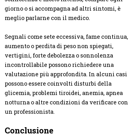
giorno o si accompagna ad altri sintomi, è
meglio parlarne con il medico.
Segnali come sete eccessiva, fame continua,
aumento o perdita di peso non spiegati,
vertigini, forte debolezza o sonnolenza
incontrollabile possono richiedere una
valutazione più approfondita. In alcuni casi
possono essere coinvolti disturbi della
glicemia, problemi tiroidei, anemia, apnea
notturna o altre condizioni da verificare con
un professionista.
Conclusione