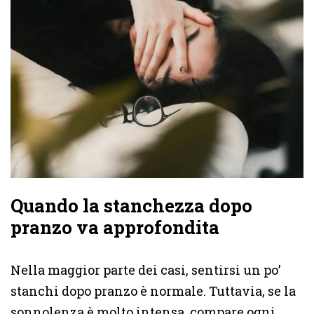
Quando la stanchezza dopo
pranzo va approfondita
Nella maggior parte dei casi, sentirsi un po’
stanchi dopo pranzo è normale. Tuttavia, se la
sonnolenza è molto intensa, compare ogni