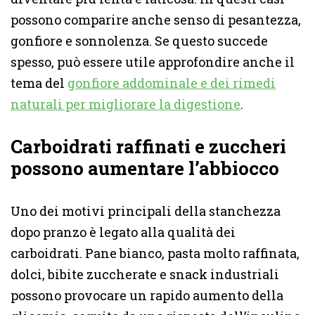
possono comparire anche senso di pesantezza,
gonfiore e sonnolenza. Se questo succede
spesso, può essere utile approfondire anche il
tema del
gonfiore addominale e dei rimedi
naturali per migliorare la digestione
.
Carboidrati raffinati e zuccheri
possono aumentare l’abbiocco
Uno dei motivi principali della stanchezza
dopo pranzo è legato alla qualità dei
carboidrati. Pane bianco, pasta molto raffinata,
dolci, bibite zuccherate e snack industriali
possono provocare un rapido aumento della