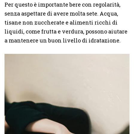
Per questo è importante bere con regolarità,
senza aspettare di avere molta sete. Acqua,
tisane non zuccherate e alimenti ricchi di
liquidi, come frutta e verdura, possono aiutare
a mantenere un buon livello di idratazione.