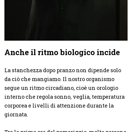
Anche il ritmo biologico incide
La stanchezza dopo pranzo non dipende solo
da ciò che mangiamo. Il nostro organismo
segue un ritmo circadiano, cioè un orologio
interno che regola sonno, veglia, temperatura
corporea e livelli di attenzione durante la
giornata.
Tra le prime ore del pomeriggio, molte persone