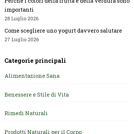
Perché i colori della frutta e della verdura sono
importanti
28 Luglio 2026
Come scegliere uno yogurt davvero salutare
27 Luglio 2026
Categorie principali
Alimentazione Sana
Benessere e Stile di Vita
Rimedi Naturali
Prodotti Naturali per il Corpo