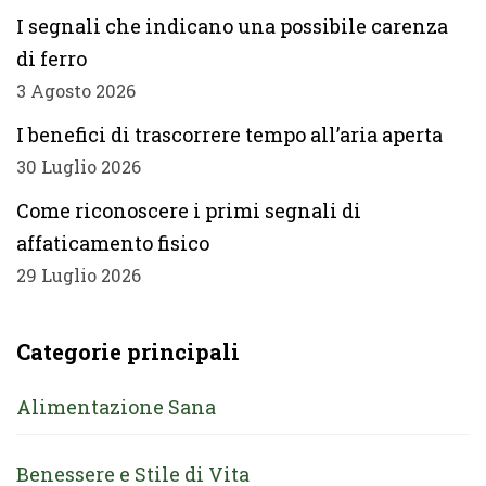
I segnali che indicano una possibile carenza
di ferro
3 Agosto 2026
I benefici di trascorrere tempo all’aria aperta
30 Luglio 2026
Come riconoscere i primi segnali di
affaticamento fisico
29 Luglio 2026
Categorie principali
Alimentazione Sana
Benessere e Stile di Vita