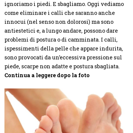
ignoriamo i piedi. E sbagliamo. Oggi vediamo
come eliminare i calli che saranno anche
innocui (nel senso non dolorosi) ma sono
antiestetici e, a lungo andare, possono dare
problemi di postura o di camminata. I calli,
ispessimenti della pelle che appare indurita,
sono provocati da un’eccessiva pressione sul
piede, scarpe non adatte e postura sbagliata.
Continua a leggere dopo la foto