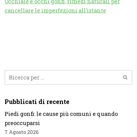
Occhiaie e occhi gonfi, rimedi naturali per
cancellare le imperfezioni all’istante
Pubblicati di recente
Piedi gonfi: le cause più comuni e quando
preoccuparsi
7 Agosto 2026