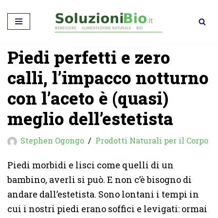
Vai
al
Piedi perfetti e zero
contenuto
calli, l’impacco notturno
con l’aceto è (quasi)
meglio dell’estetista
Stephen Ogongo
Prodotti Naturali per il Corpo
Piedi morbidi e lisci come quelli di un
bambino, averli si può. E non c’è bisogno di
andare dall’estetista. Sono lontani i tempi in
cui i nostri piedi erano soffici e levigati: ormai