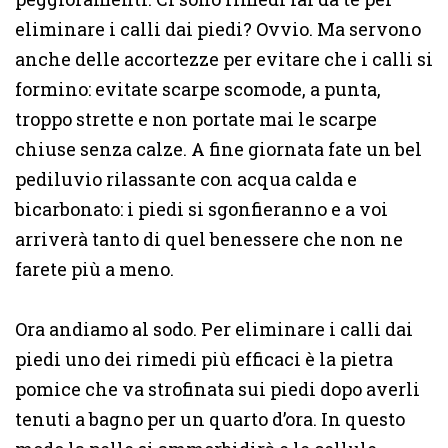
eliminare i calli dai piedi? Ovvio. Ma servono
anche delle accortezze per evitare che i calli si
formino: evitate scarpe scomode, a punta,
troppo strette e non portate mai le scarpe
chiuse senza calze. A fine giornata fate un bel
pediluvio rilassante con acqua calda e
bicarbonato: i piedi si sgonfieranno e a voi
arriverà tanto di quel benessere che non ne
farete più a meno.
Ora andiamo al sodo. Per eliminare i calli dai
piedi uno dei rimedi più efficaci è la pietra
pomice che va strofinata sui piedi dopo averli
tenuti a bagno per un quarto d’ora. In questo