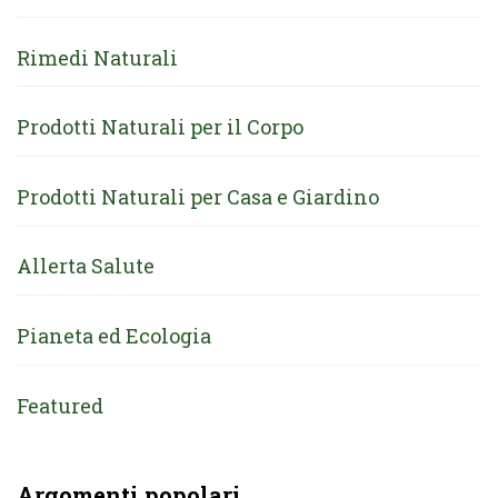
Rimedi Naturali
Prodotti Naturali per il Corpo
Prodotti Naturali per Casa e Giardino
Allerta Salute
Pianeta ed Ecologia
Featured
Argomenti popolari