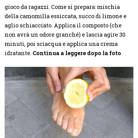
gioco da ragazzi. Come si prepara: mischia
della camomilla essiccata, succo di limone e
aglio schiacciato. Applica il composto (che
non avrà un odore granché) e lascia agire 30
minuti, poi sciacqua e applica una crema
idratante.
Continua a leggere dopo la foto