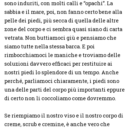
sono induriti, con molti calli e “opachi”. La
sabbia e il mare, poi, non fanno certo bene alla
pelle dei piedi, più secca di quella delle altre
zone del corpo e ci sembra quasi siano di carta
vetrata. Non buttiamoci giù e pensiamo che
siamo tutte nella stessa barca. E poi
rimbocchiamoci le maniche e troviamo delle
soluzioni davvero efficaci per restituire ai
nostri piedi lo splendore di un tempo. Anche
perché, parliamoci chiaramente, i piedi sono
una delle parti del corpo più importanti eppure
di certo non li coccoliamo come dovremmo.
Se riempiamo il nostro viso e il nostro corpo di
creme, scrub e cremine, è anche vero che