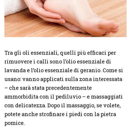
Tra gli oli essenziali, quelli più efficaci per
rimuovere i calli sono l’olio essenziale di
lavanda e l’olio essenziale di geranio. Come si
usano: vanno applicati sulla zona interessata
– che sarà stata precedentemente
ammorbidita con il pediluvio – e massaggiati
con delicatezza. Dopo il massaggio, se volete,
potete anche strofinare i piedi con la pietra
pomice.