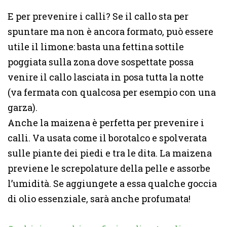
E per prevenire i calli? Se il callo sta per
spuntare ma non è ancora formato, può essere
utile il limone: basta una fettina sottile
poggiata sulla zona dove sospettate possa
venire il callo lasciata in posa tutta la notte
(va fermata con qualcosa per esempio con una
garza).
Anche la maizena è perfetta per prevenire i
calli. Va usata come il borotalco e spolverata
sulle piante dei piedi e tra le dita. La maizena
previene le screpolature della pelle e assorbe
l’umidità. Se aggiungete a essa qualche goccia
di olio essenziale, sarà anche profumata!