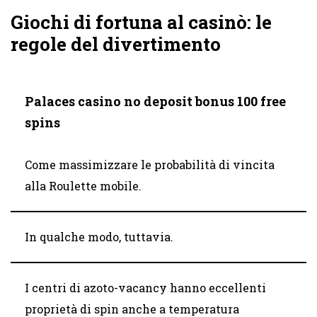
Giochi di fortuna al casinò: le
regole del divertimento
Palaces casino no deposit bonus 100 free
spins
Come massimizzare le probabilità di vincita
alla Roulette mobile.
In qualche modo, tuttavia.
I centri di azoto-vacancy hanno eccellenti
proprietà di spin anche a temperatura