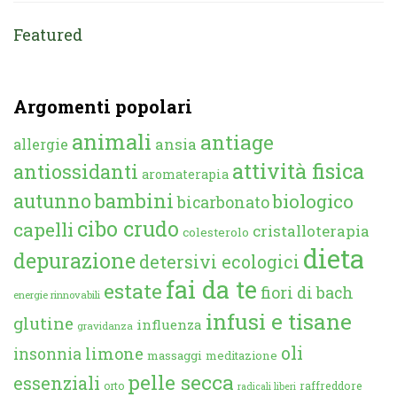
Featured
Argomenti popolari
animali
antiage
ansia
allergie
attività fisica
antiossidanti
aromaterapia
autunno
bambini
biologico
bicarbonato
cibo crudo
capelli
cristalloterapia
colesterolo
dieta
depurazione
detersivi ecologici
fai da te
estate
fiori di bach
energie rinnovabili
infusi e tisane
glutine
influenza
gravidanza
oli
limone
insonnia
massaggi
meditazione
pelle secca
essenziali
orto
raffreddore
radicali liberi