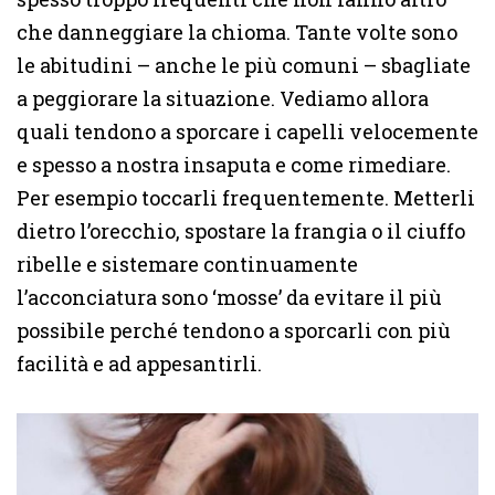
che danneggiare la chioma. Tante volte sono
le abitudini – anche le più comuni – sbagliate
a peggiorare la situazione. Vediamo allora
quali tendono a sporcare i capelli velocemente
e spesso a nostra insaputa e come rimediare.
Per esempio toccarli frequentemente. Metterli
dietro l’orecchio, spostare la frangia o il ciuffo
ribelle e sistemare continuamente
l’acconciatura sono ‘mosse’ da evitare il più
possibile perché tendono a sporcarli con più
facilità e ad appesantirli.