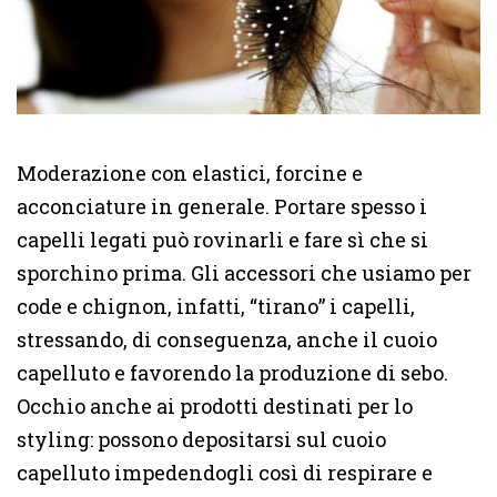
Moderazione con elastici, forcine e
acconciature in generale. Portare spesso i
capelli legati può rovinarli e fare sì che si
sporchino prima. Gli accessori che usiamo per
code e chignon, infatti, “tirano” i capelli,
stressando, di conseguenza, anche il cuoio
capelluto e favorendo la produzione di sebo.
Occhio anche ai prodotti destinati per lo
styling: possono depositarsi sul cuoio
capelluto impedendogli così di respirare e