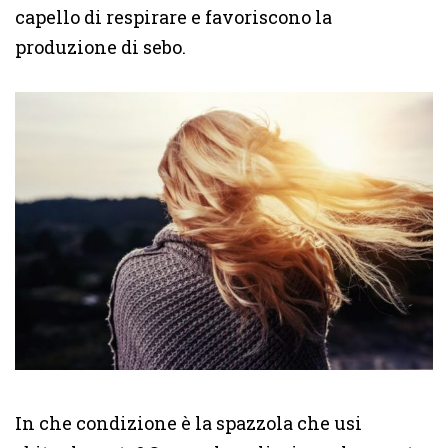
capello di respirare e favoriscono la
produzione di sebo.
In che condizione è la spazzola che usi