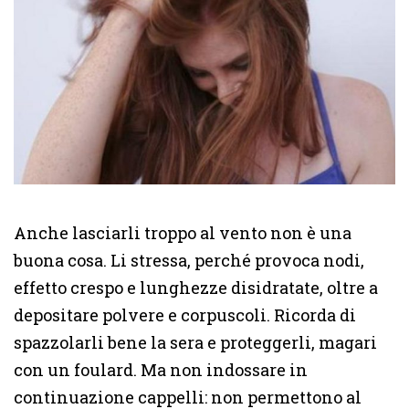
Anche lasciarli troppo al vento non è una
buona cosa. Li stressa, perché provoca nodi,
effetto crespo e lunghezze disidratate, oltre a
depositare polvere e corpuscoli. Ricorda di
spazzolarli bene la sera e proteggerli, magari
con un foulard. Ma non indossare in
continuazione cappelli: non permettono al