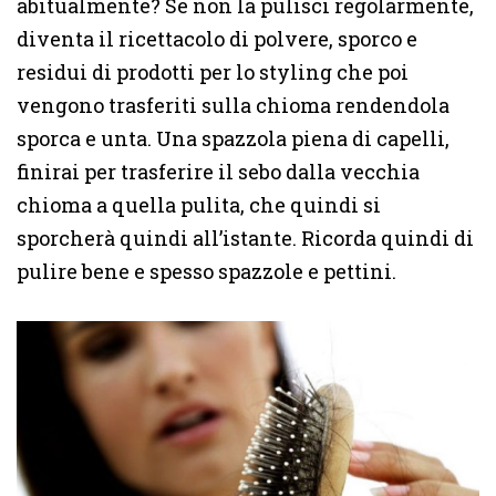
abitualmente? Se non la pulisci regolarmente,
diventa il ricettacolo di polvere, sporco e
residui di prodotti per lo styling che poi
vengono trasferiti sulla chioma rendendola
sporca e unta. Una spazzola piena di capelli,
finirai per trasferire il sebo dalla vecchia
chioma a quella pulita, che quindi si
sporcherà quindi all’istante. Ricorda quindi di
pulire bene e spesso spazzole e pettini.