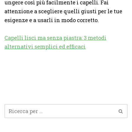
ungere così più facilmente i capelli. Fai
attenzione a scegliere quelli giusti per le tue
esigenze e a usarli in modo corretto.
Capelli lisci ma senza piastra: 3 metodi
alternativi semplici ed efficaci