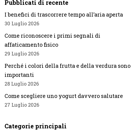
Pubblicati di recente
I benefici di trascorrere tempo all’aria aperta
30 Luglio 2026
Come riconoscere i primi segnali di
affaticamento fisico
29 Luglio 2026
Perché i colori della frutta e della verdura sono
importanti
28 Luglio 2026
Come scegliere uno yogurt davvero salutare
27 Luglio 2026
Categorie principali