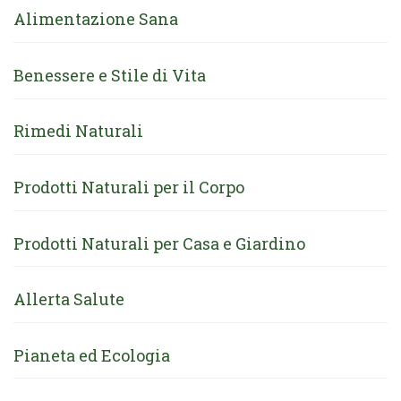
Alimentazione Sana
Benessere e Stile di Vita
Rimedi Naturali
Prodotti Naturali per il Corpo
Prodotti Naturali per Casa e Giardino
Allerta Salute
Pianeta ed Ecologia