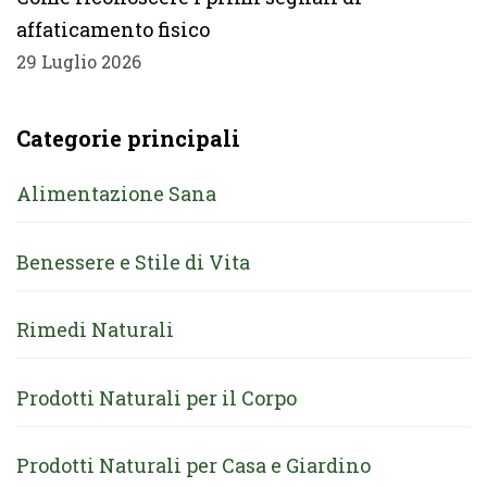
affaticamento fisico
29 Luglio 2026
Categorie principali
Alimentazione Sana
Benessere e Stile di Vita
Rimedi Naturali
Prodotti Naturali per il Corpo
Prodotti Naturali per Casa e Giardino