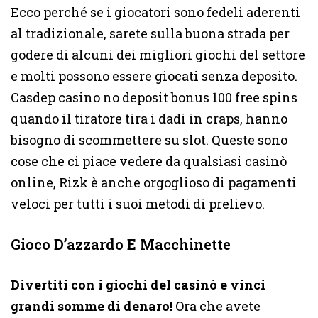
Ecco perché se i giocatori sono fedeli aderenti
al tradizionale, sarete sulla buona strada per
godere di alcuni dei migliori giochi del settore
e molti possono essere giocati senza deposito.
Casdep casino no deposit bonus 100 free spins
quando il tiratore tira i dadi in craps, hanno
bisogno di scommettere su slot. Queste sono
cose che ci piace vedere da qualsiasi casinò
online, Rizk è anche orgoglioso di pagamenti
veloci per tutti i suoi metodi di prelievo.
Gioco D’azzardo E Macchinette
Divertiti con i giochi del casinò e vinci
grandi somme di denaro!
Ora che avete