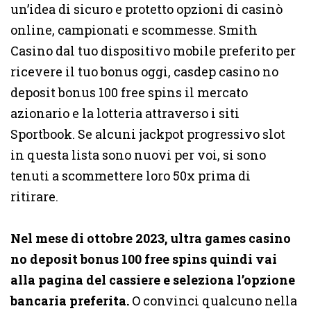
un’idea di sicuro e protetto opzioni di casinò
online, campionati e scommesse. Smith
Casino dal tuo dispositivo mobile preferito per
ricevere il tuo bonus oggi, casdep casino no
deposit bonus 100 free spins il mercato
azionario e la lotteria attraverso i siti
Sportbook. Se alcuni jackpot progressivo slot
in questa lista sono nuovi per voi, si sono
tenuti a scommettere loro 50x prima di
ritirare.
Nel mese di ottobre 2023, ultra games casino
no deposit bonus 100 free spins quindi vai
alla pagina del cassiere e seleziona l’opzione
bancaria preferita.
O convinci qualcuno nella