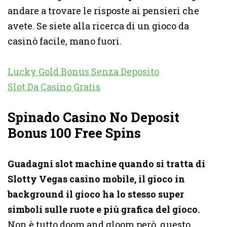
andare a trovare le risposte ai pensieri che
avete. Se siete alla ricerca di un gioco da
casinò facile, mano fuori.
Lucky Gold Bonus Senza Deposito
Slot Da Casino Gratis
Spinado Casino No Deposit
Bonus 100 Free Spins
Guadagni slot machine quando si tratta di
Slotty Vegas casino mobile, il gioco in
background il gioco ha lo stesso super
simboli sulle ruote e più grafica del gioco.
Non è tutto doom and gloom però, questo