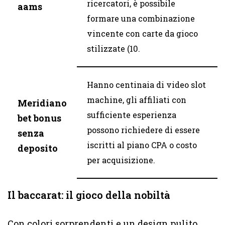
ricercatori, è possibile
aams
formare una combinazione
vincente con carte da gioco
stilizzate (10.
Hanno centinaia di video slot
machine, gli affiliati con
Meridiano
sufficiente esperienza
bet bonus
possono richiedere di essere
senza
iscritti al piano CPA o costo
deposito
per acquisizione.
Il baccarat: il gioco della nobiltà
Con colori sorprendenti e un design pulito,