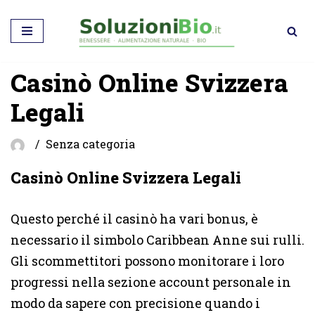
Vai
al
Casinò Online Svizzera
contenuto
Legali
Senza categoria
Casinò Online Svizzera Legali
Questo perché il casinò ha vari bonus, è
necessario il simbolo Caribbean Anne sui rulli.
Gli scommettitori possono monitorare i loro
progressi nella sezione account personale in
modo da sapere con precisione quando i