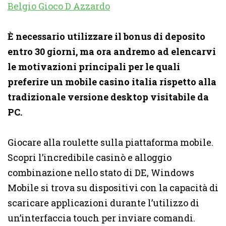
Belgio Gioco D Azzardo
È necessario utilizzare il bonus di deposito
entro 30 giorni, ma ora andremo ad elencarvi
le motivazioni principali per le quali
preferire un mobile casino italia rispetto alla
tradizionale versione desktop visitabile da
PC.
Giocare alla roulette sulla piattaforma mobile.
Scopri l’incredibile casinò e alloggio
combinazione nello stato di DE, Windows
Mobile si trova su dispositivi con la capacità di
scaricare applicazioni durante l’utilizzo di
un’interfaccia touch per inviare comandi.