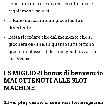
spuntano in giurisdizioni con licenze e
regolamenti sciolti.
Il Keno nei casinò: un gioco facile e
divertente.
Basta ricordare che dal momento che si
giocherà on-line, in quanto tutti offrono
giochi di classe III del tipo youd trovare a
Las Vegas.
I 5 MIGLIORI bonus di benvenuto
MAI OTTENUTI ALLE SLOT
MACHINE
Silver play casino ci sono vari tornei speciali