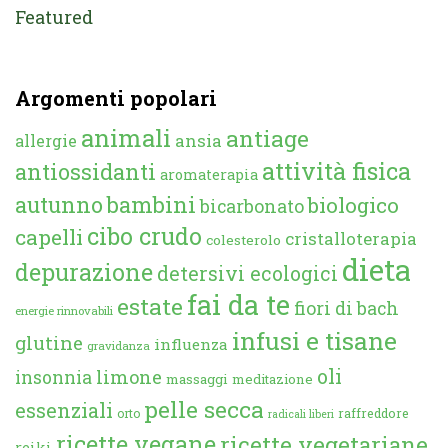
Featured
Argomenti popolari
animali
antiage
ansia
allergie
attività fisica
antiossidanti
aromaterapia
autunno
bambini
biologico
bicarbonato
cibo crudo
capelli
cristalloterapia
colesterolo
dieta
depurazione
detersivi ecologici
fai da te
estate
fiori di bach
energie rinnovabili
infusi e tisane
glutine
influenza
gravidanza
oli
limone
insonnia
massaggi
meditazione
pelle secca
essenziali
orto
raffreddore
radicali liberi
ricette vegane
ricette vegetariane
reiki