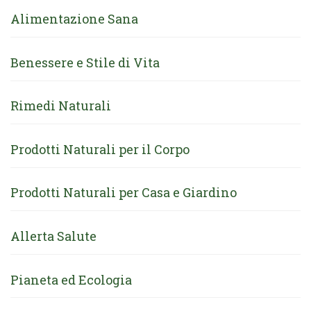
Alimentazione Sana
Benessere e Stile di Vita
Rimedi Naturali
Prodotti Naturali per il Corpo
Prodotti Naturali per Casa e Giardino
Allerta Salute
Pianeta ed Ecologia