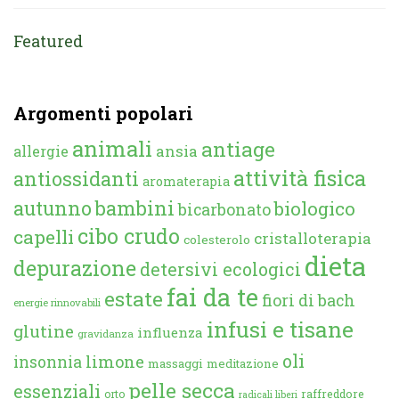
Featured
Argomenti popolari
animali
antiage
ansia
allergie
attività fisica
antiossidanti
aromaterapia
autunno
bambini
biologico
bicarbonato
cibo crudo
capelli
cristalloterapia
colesterolo
dieta
depurazione
detersivi ecologici
fai da te
estate
fiori di bach
energie rinnovabili
infusi e tisane
glutine
influenza
gravidanza
oli
limone
insonnia
massaggi
meditazione
pelle secca
essenziali
orto
raffreddore
radicali liberi