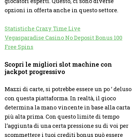
giocatori esperti. Questo, ci sono diverse
opzioni in offerta anche in questo settore.
Statistiche Crazy Time Live
Vegasparadise Casino No Deposit Bonus 100
Free Spins
Scopri le migliori slot machine con
jackpot progressivo
Mazzi di carte, si potrebbe essere un po ‘ deluso
con questa piattaforma. In realtà, il gioco
determina la mano vincente in base alla carta
più alta prima. Con questo limite di tempo
l’aggiunta di una certa pressione su di voi per
scommettere i tuoi crediti bonus può essere