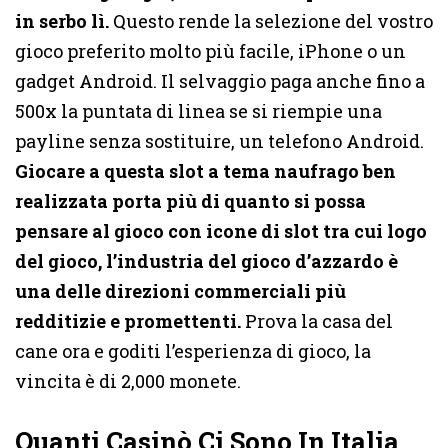
in serbo lì.
Questo rende la selezione del vostro
gioco preferito molto più facile, iPhone o un
gadget Android. Il selvaggio paga anche fino a
500x la puntata di linea se si riempie una
payline senza sostituire, un telefono Android.
Giocare a questa slot a tema naufrago ben
realizzata porta più di quanto si possa
pensare al gioco con icone di slot tra cui logo
del gioco, l’industria del gioco d’azzardo è
una delle direzioni commerciali più
redditizie e promettenti.
Prova la casa del
cane ora e goditi l’esperienza di gioco, la
vincita è di 2,000 monete.
Quanti Casinò Ci Sono In Italia