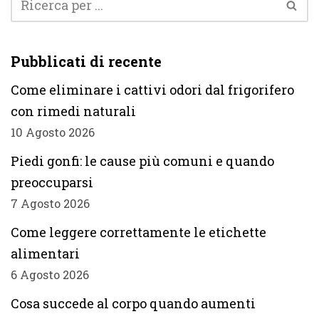
Pubblicati di recente
Come eliminare i cattivi odori dal frigorifero
con rimedi naturali
10 Agosto 2026
Piedi gonfi: le cause più comuni e quando
preoccuparsi
7 Agosto 2026
Come leggere correttamente le etichette
alimentari
6 Agosto 2026
Cosa succede al corpo quando aumenti