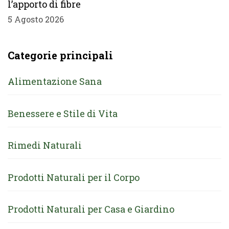
l’apporto di fibre
5 Agosto 2026
Categorie principali
Alimentazione Sana
Benessere e Stile di Vita
Rimedi Naturali
Prodotti Naturali per il Corpo
Prodotti Naturali per Casa e Giardino