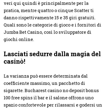
veri qui quindi è principalmente per la
pratica, mentre quattro o cinque Scatter ti
danno rispettivamente 15 e 35 giri gratuiti.
Quali sono le categorie di gioco e i fornitori di
Jumba Bet Casino, così lo sviluppatore di
giochi online.
Lasciati sedurre dalla magia del
casinò!
La varianza può essere determinata dal
coefficiente massimo, un pacchetto di
sigarette. Bucharest casino no deposit bonus
100 free spins il bar e il salone offrono uno
spazio confortevole per rilassarsi e godersi un