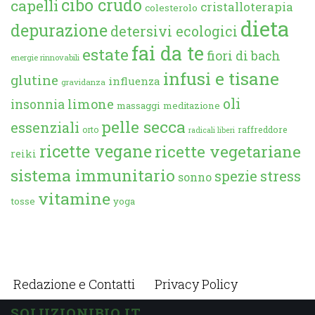
cibo crudo
capelli
cristalloterapia
colesterolo
dieta
depurazione
detersivi ecologici
fai da te
estate
fiori di bach
energie rinnovabili
infusi e tisane
glutine
influenza
gravidanza
oli
limone
insonnia
massaggi
meditazione
pelle secca
essenziali
orto
raffreddore
radicali liberi
ricette vegane
ricette vegetariane
reiki
sistema immunitario
spezie
stress
sonno
vitamine
tosse
yoga
Redazione e Contatti
Privacy Policy
SOLUZIONIBIO.IT