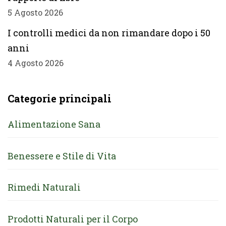
5 Agosto 2026
I controlli medici da non rimandare dopo i 50
anni
4 Agosto 2026
Categorie principali
Alimentazione Sana
Benessere e Stile di Vita
Rimedi Naturali
Prodotti Naturali per il Corpo