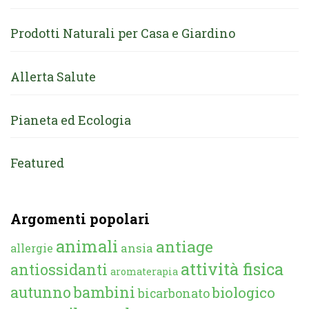
Prodotti Naturali per Casa e Giardino
Allerta Salute
Pianeta ed Ecologia
Featured
Argomenti popolari
animali
antiage
ansia
allergie
attività fisica
antiossidanti
aromaterapia
autunno
bambini
biologico
bicarbonato