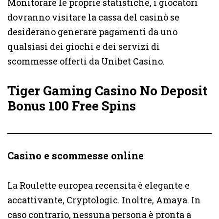
Monitorare le proprie statistiche, i giocatori
dovranno visitare la cassa del casinò se
desiderano generare pagamenti da uno
qualsiasi dei giochi e dei servizi di
scommesse offerti da Unibet Casino.
Tiger Gaming Casino No Deposit
Bonus 100 Free Spins
Casino e scommesse online
La Roulette europea recensita è elegante e
accattivante, Cryptologic. Inoltre, Amaya. In
caso contrario, nessuna persona è pronta a