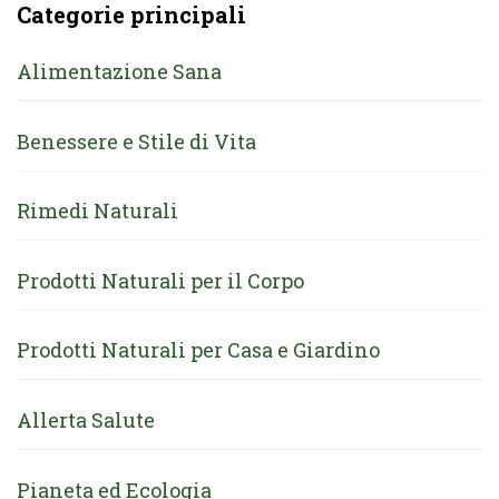
Categorie principali
Alimentazione Sana
Benessere e Stile di Vita
Rimedi Naturali
Prodotti Naturali per il Corpo
Prodotti Naturali per Casa e Giardino
Allerta Salute
Pianeta ed Ecologia