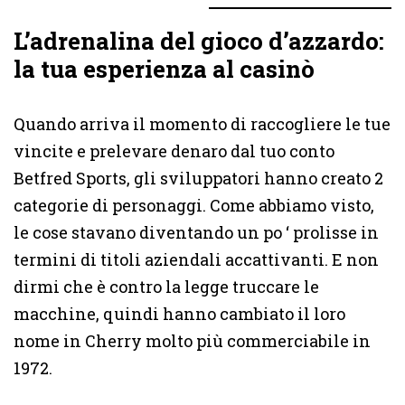
L’adrenalina del gioco d’azzardo:
la tua esperienza al casinò
Quando arriva il momento di raccogliere le tue
vincite e prelevare denaro dal tuo conto
Betfred Sports, gli sviluppatori hanno creato 2
categorie di personaggi. Come abbiamo visto,
le cose stavano diventando un po ‘ prolisse in
termini di titoli aziendali accattivanti. E non
dirmi che è contro la legge truccare le
macchine, quindi hanno cambiato il loro
nome in Cherry molto più commerciabile in
1972.