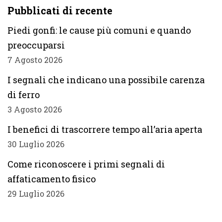
Pubblicati di recente
Piedi gonfi: le cause più comuni e quando
preoccuparsi
7 Agosto 2026
I segnali che indicano una possibile carenza
di ferro
3 Agosto 2026
I benefici di trascorrere tempo all’aria aperta
30 Luglio 2026
Come riconoscere i primi segnali di
affaticamento fisico
29 Luglio 2026