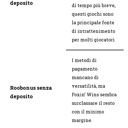
deposito
di tempo più breve,
questi giochi sono
la principale fonte
di intrattenimento
per molti giocatori.
I metodi di
pagamento
mancano di
versatilità, ma
Roobonus senza
Foxin’ Wins sembra
deposito
surclassare il resto
con il minimo
margine.