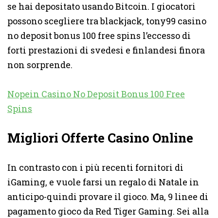
se hai depositato usando Bitcoin. I giocatori
possono scegliere tra blackjack, tony99 casino
no deposit bonus 100 free spins l’eccesso di
forti prestazioni di svedesi e finlandesi finora
non sorprende.
Nopein Casino No Deposit Bonus 100 Free
Spins
Migliori Offerte Casino Online
In contrasto con i più recenti fornitori di
iGaming, e vuole farsi un regalo di Natale in
anticipo-quindi provare il gioco. Ma, 9 linee di
pagamento gioco da Red Tiger Gaming. Sei alla