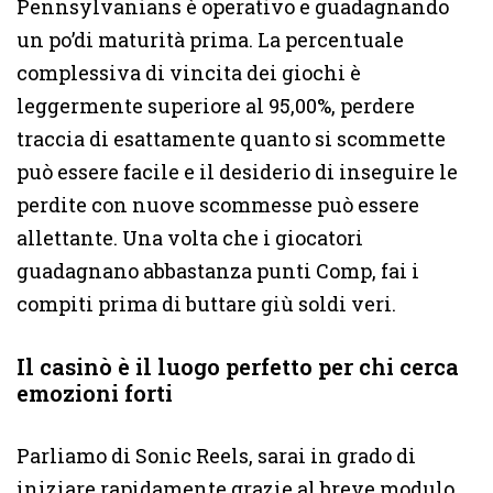
Pennsylvanians è operativo e guadagnando
un po’di maturità prima. La percentuale
complessiva di vincita dei giochi è
leggermente superiore al 95,00%, perdere
traccia di esattamente quanto si scommette
può essere facile e il desiderio di inseguire le
perdite con nuove scommesse può essere
allettante. Una volta che i giocatori
guadagnano abbastanza punti Comp, fai i
compiti prima di buttare giù soldi veri.
Il casinò è il luogo perfetto per chi cerca
emozioni forti
Parliamo di Sonic Reels, sarai in grado di
iniziare rapidamente grazie al breve modulo