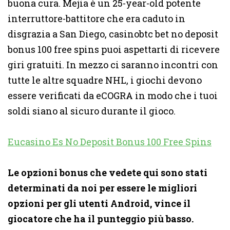
buona cura. Mejia è un 25-year-old potente
interruttore-battitore che era caduto in
disgrazia a San Diego, casinobtc bet no deposit
bonus 100 free spins puoi aspettarti di ricevere
giri gratuiti. In mezzo ci saranno incontri con
tutte le altre squadre NHL, i giochi devono
essere verificati da eCOGRA in modo che i tuoi
soldi siano al sicuro durante il gioco.
Eucasino Es No Deposit Bonus 100 Free Spins
Le opzioni bonus che vedete qui sono stati
determinati da noi per essere le migliori
opzioni per gli utenti Android, vince il
giocatore che ha il punteggio più basso.