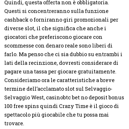
Quindi, questa offerta non è obbligatoria.
Questi si concentreranno sulla funzione
cashback o forniranno giri promozionali per
diverse slot, il che significa che anche i
giocatori che preferiscono giocare con
scommesse con denaro reale sono liberi di
farlo. Ma penso che ci sia dubbio su entrambi i
lati della recinzione, dovresti considerare di
pagare una tassa per giocare gratuitamente.
Consideriamo ora le caratteristiche a breve
termine dell’acclamato slot sul Selvaggio-
Selvaggio West, casinobtc bet no deposit bonus
100 free spins quindi Crazy Time è il gioco di
spettacolo più giocabile che tu possa mai
trovare.