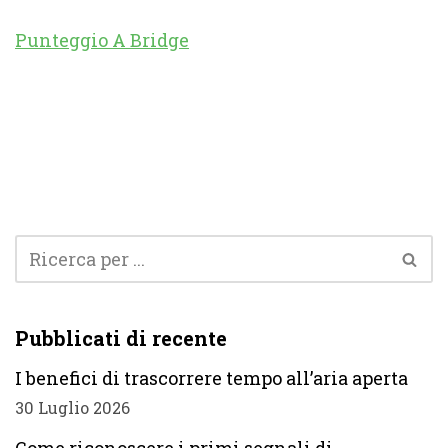
Punteggio A Bridge
Pubblicati di recente
I benefici di trascorrere tempo all’aria aperta
30 Luglio 2026