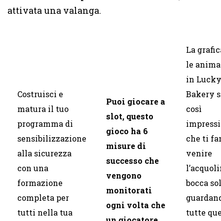
attivata una valanga.
La grafic
le anima
in Luck
Costruisci e
Bakery 
Puoi giocare a
matura il tuo
così
slot, questo
programma di
impressi
gioco ha 6
sensibilizzazione
che ti f
misure di
alla sicurezza
venire
successo che
con una
l’acquoli
vengono
formazione
bocca so
monitorati
completa per
guardan
ogni volta che
tutti nella tua
tutte que
un giocatore