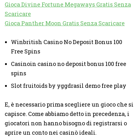
Gioca Divine Fortune Megaways Gratis Senza
Scaricare
Gioca Panther Moon Gratis Senza Scaricare
Winbritish Casino No Deposit Bonus 100
Free Spins
Casinoin casino no deposit bonus 100 free
spins
Slot fruitoids by yggdrasil demo free play
E, è necessario prima scegliere un gioco che si
capisce. Come abbiamo detto in precedenza, i
giocatori non hanno bisogno di registrarsi o
aprire un conto nei casinò ideali.