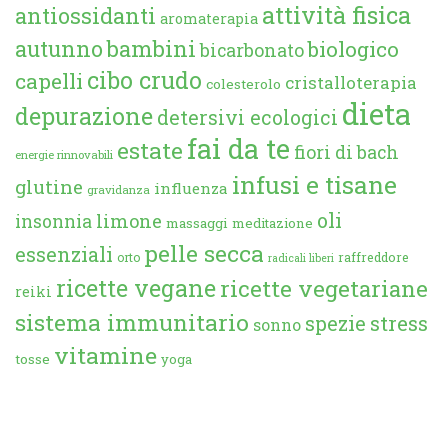
attività fisica
antiossidanti
aromaterapia
autunno
bambini
biologico
bicarbonato
cibo crudo
capelli
cristalloterapia
colesterolo
dieta
depurazione
detersivi ecologici
fai da te
estate
fiori di bach
energie rinnovabili
infusi e tisane
glutine
influenza
gravidanza
oli
limone
insonnia
massaggi
meditazione
pelle secca
essenziali
orto
raffreddore
radicali liberi
ricette vegane
ricette vegetariane
reiki
sistema immunitario
spezie
stress
sonno
vitamine
tosse
yoga