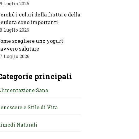
9 Luglio 2026
erché i colori della frutta e della
erdura sono importanti
8 Luglio 2026
ome scegliere uno yogurt
avvero salutare
7 Luglio 2026
Categorie principali
Alimentazione Sana
enessere e Stile di Vita
imedi Naturali