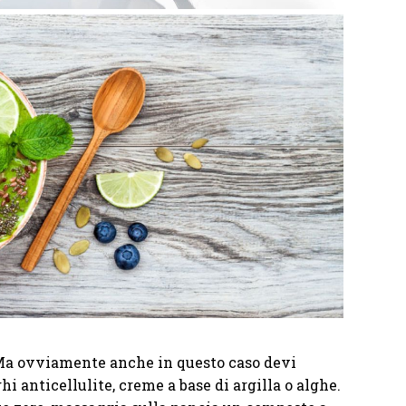
 Ma ovviamente anche in questo caso devi
hi anticellulite, creme a base di argilla o alghe.