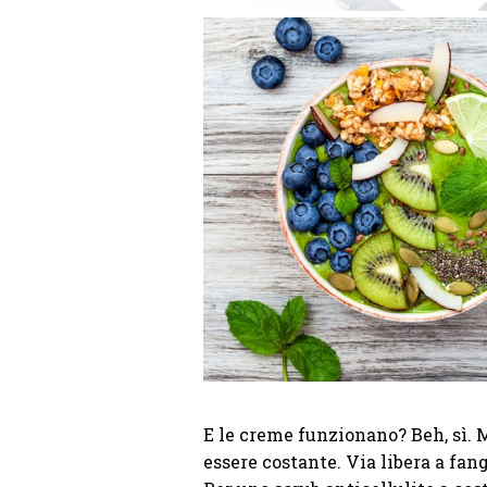
E le creme funzionano? Beh, sì.
essere costante. Via libera a fang