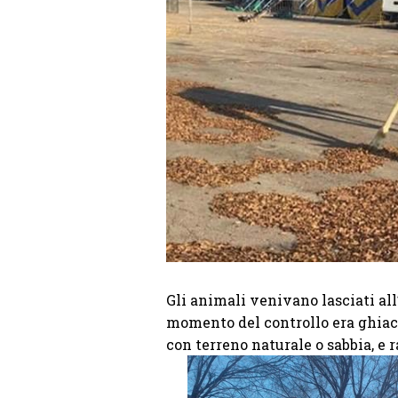
Gli animali venivano lasciati all
momento del controllo era ghiacc
con terreno naturale o sabbia, e r