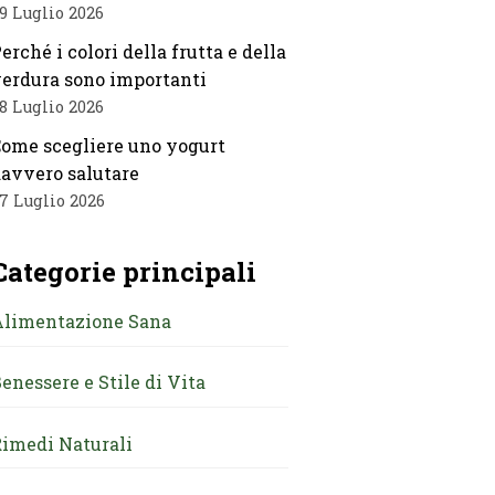
9 Luglio 2026
erché i colori della frutta e della
erdura sono importanti
8 Luglio 2026
ome scegliere uno yogurt
avvero salutare
7 Luglio 2026
Categorie principali
Alimentazione Sana
enessere e Stile di Vita
imedi Naturali