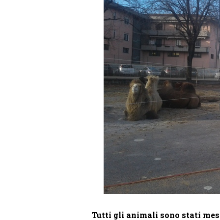
Tutti gli animali sono stati mes