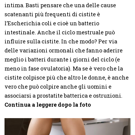
intima. Basti pensare che una delle cause
scatenanti più frequenti di cistite è
l’Escherichia coli e cioè un batterio
intestinale. Anche il ciclo mestruale può
influire sulla cistite. In che modo? Per via
delle variazioni ormonali che fanno aderire
meglio i batteri durante i giorni del ciclo (e
meno in fase ovulatoria). Ma se è vero che la
cistite colpisce più che altro le donne, è anche
vero che può colpire anche gli uomini e
associarsi a prostatite batterica e ostruzioni.
Continua a leggere dopo la foto