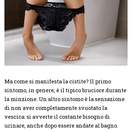
Ma come si manifesta la cistite? Il primo
sintomo, in genere, è il tipico bruciore durante
la minzione. Un altro sintomo è la sensazione
di non aver completamente svuotato la
vescica: si avverte il costante bisogno di
urinare, anche dopo essere andate al bagno.