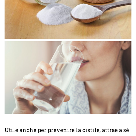
Utile anche per prevenire la cistite, attrae a sé