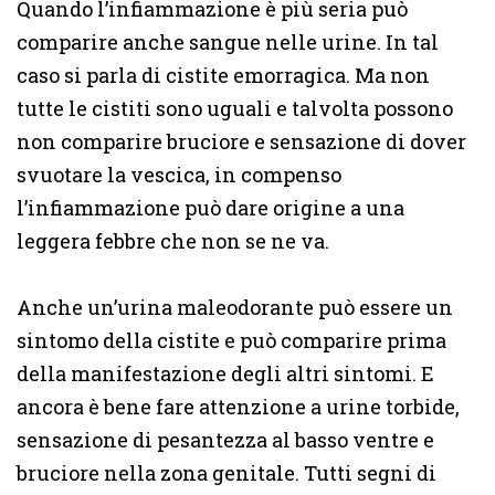
Quando l’infiammazione è più seria può
comparire anche sangue nelle urine. In tal
caso si parla di cistite emorragica. Ma non
tutte le cistiti sono uguali e talvolta possono
non comparire bruciore e sensazione di dover
svuotare la vescica, in compenso
l’infiammazione può dare origine a una
leggera febbre che non se ne va.
Anche un’urina maleodorante può essere un
sintomo della cistite e può comparire prima
della manifestazione degli altri sintomi. E
ancora è bene fare attenzione a urine torbide,
sensazione di pesantezza al basso ventre e
bruciore nella zona genitale. Tutti segni di