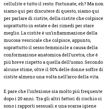
cellulite e tutto il resto. Fortunate, eh? Ma non
siamo qui per discutere di questo, siamo qui
per parlare di cistite, della cistite che colpisce
soprattutto in estate e dei rimedi per stare
meglio. La cistite è un’infiammazione della
mucosa vescicale che colpisce, appunto,
soprattutto il sesso femminile a causa della
conformazione anatomica dell’uretra, che è
più breve rispetto a quella dell’uomo. Secondo
alcune stime, oltre il 50% delle donne soffre di
cistite almeno una volta nell’arco della vita.
E pare che l’infezione sia molto più frequente
dopo i 20 anni. Tra gli altri fattori di rischio ci
sono i rapporti sessuali e una scarsa igiene