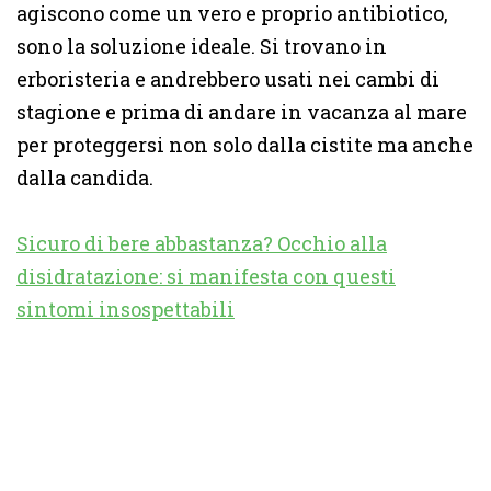
agiscono come un vero e proprio antibiotico,
sono la soluzione ideale. Si trovano in
erboristeria e andrebbero usati nei cambi di
stagione e prima di andare in vacanza al mare
per proteggersi non solo dalla cistite ma anche
dalla candida.
Sicuro di bere abbastanza? Occhio alla
disidratazione: si manifesta con questi
sintomi insospettabili