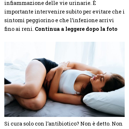
infiammazione delle vie urinarie. È
importante intervenire subito per evitare che i
sintomi peggiorino e che l’infezione arrivi
fino ai reni.
Continua a leggere dopo la foto
Si cura solo con l’antibiotico? Non è detto. Non