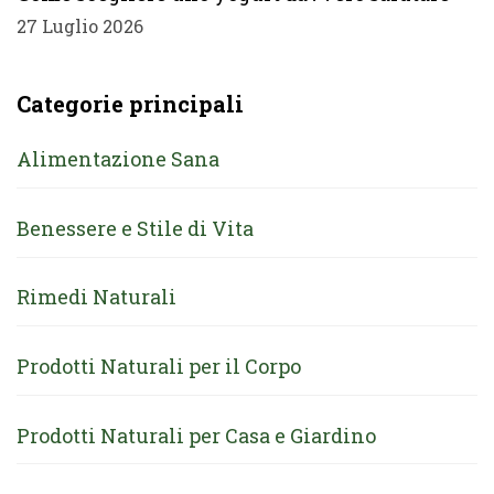
27 Luglio 2026
Categorie principali
Alimentazione Sana
Benessere e Stile di Vita
Rimedi Naturali
Prodotti Naturali per il Corpo
Prodotti Naturali per Casa e Giardino