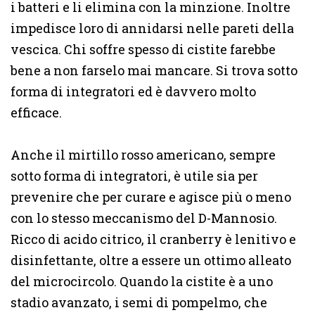
i batteri e li elimina con la minzione. Inoltre
impedisce loro di annidarsi nelle pareti della
vescica. Chi soffre spesso di cistite farebbe
bene a non farselo mai mancare. Si trova sotto
forma di integratori ed è davvero molto
efficace.
Anche il mirtillo rosso americano, sempre
sotto forma di integratori, è utile sia per
prevenire che per curare e agisce più o meno
con lo stesso meccanismo del D-Mannosio.
Ricco di acido citrico, il cranberry è lenitivo e
disinfettante, oltre a essere un ottimo alleato
del microcircolo. Quando la cistite è a uno
stadio avanzato, i semi di pompelmo, che