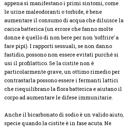
appena si manifestano i primi sintomi, come
le urine maleodoranti o torbide, è bene
aumentare il consumo di acqua che diluisce la
carica batterica (un errore che fanno molte
donne è quello di non bere per non ‘soffrire’ a
fare pipì). I rapporti sessuali, se non danno
fastidio, possono non essere evitati purché si
usi il profilattico. Se la cistite non è
particolarmente grave, un ottimo rimedio per
contrastarla possono essere i fermanti lattici
che riequilibrano la flora batterica e aiutano il
corpo ad aumentare le difese immunitarie.
Anche il bicarbonato di sodio è un valido aiuto,
specie quando la cistite è in fase acuta. Ne