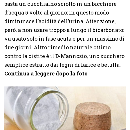
basta un cucchiaino sciolto in un bicchiere
d’acqua 5 volte al giorno: in questo modo
diminuisce l’acidità dell’urina. Attenzione,
però, a non usare troppo a lungo il bicarbonato:
va usato solo in fase acuta e per un massimo di
due giorni. Altro rimedio naturale ottimo
contro la cistite è il D-Mannosio, uno zucchero
semplice estratto dai legni di larice e betulla.
Continua a leggere dopo la foto