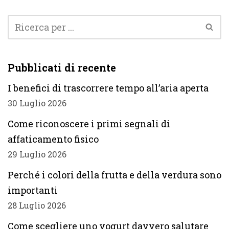
Pubblicati di recente
I benefici di trascorrere tempo all’aria aperta
30 Luglio 2026
Come riconoscere i primi segnali di
affaticamento fisico
29 Luglio 2026
Perché i colori della frutta e della verdura sono
importanti
28 Luglio 2026
Come scegliere uno yogurt davvero salutare