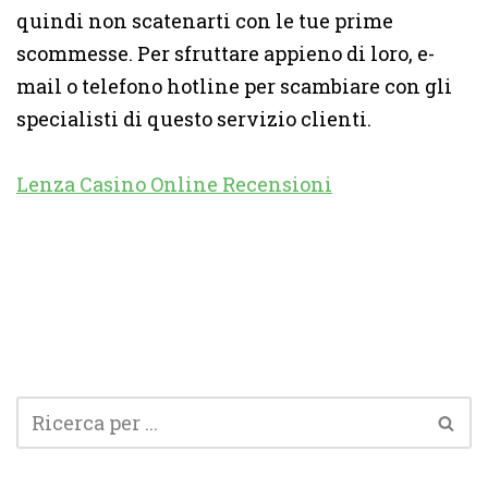
quindi non scatenarti con le tue prime
scommesse. Per sfruttare appieno di loro, e-
mail o telefono hotline per scambiare con gli
specialisti di questo servizio clienti.
Lenza Casino Online Recensioni