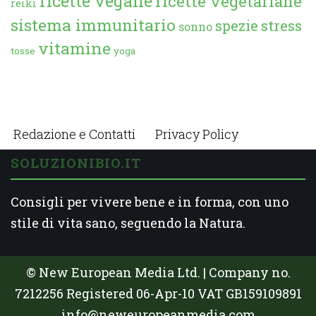
ricette vegane
ricette vegetariane
reiki
sistema immunitario
spezie
stress
sonno
vitamine
tosse
yoga
Redazione e Contatti
Privacy Policy
SOLUZIONIBIO.IT
Consigli per vivere bene e in forma, con uno
stile di vita sano, seguendo la Natura.
© New European Media Ltd. | Company no.
7212256 Registered 06-Apr-10 VAT GB159109891
info@neweuropeanmedia.com