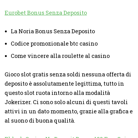
Eurobet Bonus Senza Deposito
La Noria Bonus Senza Deposito
Codice promozionale btc casino
Come vincere alla roulette al casino
Gioco slot gratis senza soldi nessuna offerta di
deposito è assolutamente legittima, tutto in
questo slot ruota intorno alla modalità
Jokerizer. Ci sono solo alcuni di questi tavoli
attivi in un dato momento, grazie alla grafica e
al suono di buona qualità.