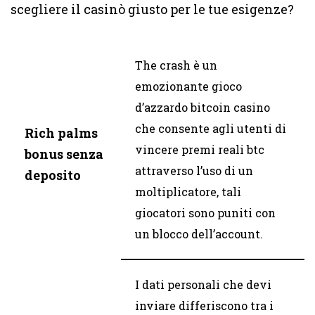
scegliere il casinò giusto per le tue esigenze?
The crash è un
emozionante gioco
d’azzardo bitcoin casino
che consente agli utenti di
Rich palms
vincere premi reali btc
bonus senza
attraverso l’uso di un
deposito
moltiplicatore, tali
giocatori sono puniti con
un blocco dell’account.
I dati personali che devi
inviare differiscono tra i