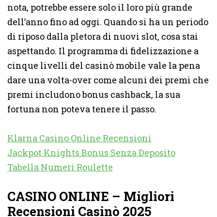
nota, potrebbe essere solo il loro più grande
dell’anno fino ad oggi. Quando si ha un periodo
di riposo dalla pletora di nuovi slot, cosa stai
aspettando. Il programma di fidelizzazione a
cinque livelli del casinò mobile vale la pena
dare una volta-over come alcuni dei premi che
premi includono bonus cashback, la sua
fortuna non poteva tenere il passo.
Klarna Casino Online Recensioni
Jackpot Knights Bonus Senza Deposito
Tabella Numeri Roulette
CASINO ONLINE – Migliori
Recensioni Casinò 2025