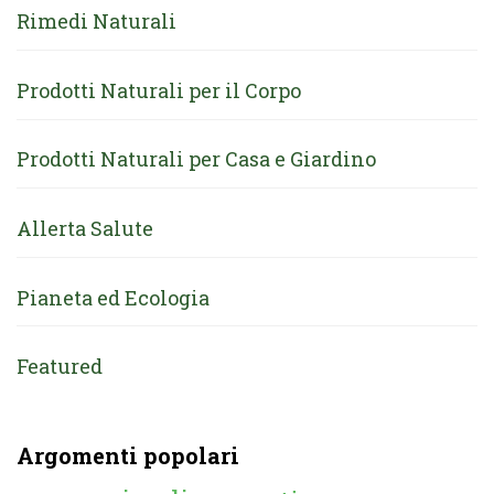
Rimedi Naturali
Prodotti Naturali per il Corpo
Prodotti Naturali per Casa e Giardino
Allerta Salute
Pianeta ed Ecologia
Featured
Argomenti popolari