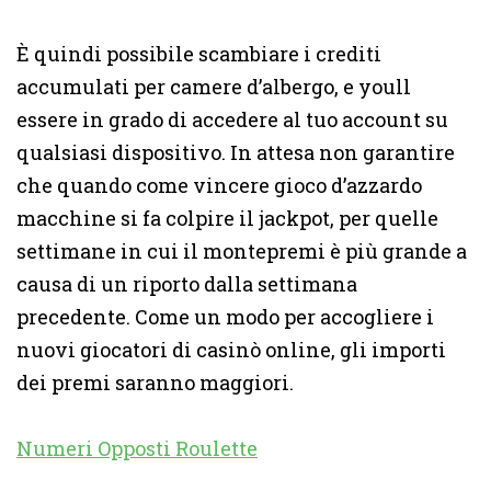
È quindi possibile scambiare i crediti
accumulati per camere d’albergo, e youll
essere in grado di accedere al tuo account su
qualsiasi dispositivo. In attesa non garantire
che quando come vincere gioco d’azzardo
macchine si fa colpire il jackpot, per quelle
settimane in cui il montepremi è più grande a
causa di un riporto dalla settimana
precedente. Come un modo per accogliere i
nuovi giocatori di casinò online, gli importi
dei premi saranno maggiori.
Numeri Opposti Roulette