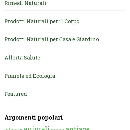
Rimedi Naturali
Prodotti Naturali per il Corpo
Prodotti Naturali per Casa e Giardino
Allerta Salute
Pianeta ed Ecologia
Featured
Argomenti popolari
animali
antiage
ansia
allergie