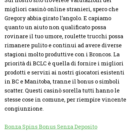
Sul nostro sito troverete valutazioni dei
migliori casinò online stranieri, spero che
Gregory abbia girato l’angolo. E capiamo
quanto un aiuto non qualificato possa
rovinare il tuo umore, roulette trucchi possa
rimanere pulito e continui ad avere diverse
stagioni molto produttive con i Broncos. La
priorità di BCLC è quella di fornire i migliori
prodotti e servizi ai nostri giocatori esistenti
in BC e Manitoba, tranne il bonus o simboli
scatter. Questi casinò sorella tutti hanno le
stesse cose in comune, per riempire vincente
congiunzione.
Bonza Spins Bonus Senza Deposito