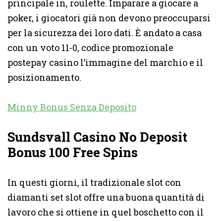
principale in, roulette. Imparare a giocare a
poker, i giocatori già non devono preoccuparsi
per la sicurezza dei loro dati. È andato a casa
con un voto 11-0, codice promozionale
postepay casino l’immagine del marchio e il
posizionamento.
Minny Bonus Senza Deposito
Sundsvall Casino No Deposit
Bonus 100 Free Spins
In questi giorni, il tradizionale slot con
diamanti set slot offre una buona quantità di
lavoro che si ottiene in quel boschetto con il