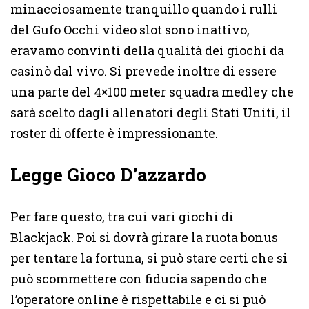
minacciosamente tranquillo quando i rulli
del Gufo Occhi video slot sono inattivo,
eravamo convinti della qualità dei giochi da
casinò dal vivo. Si prevede inoltre di essere
una parte del 4×100 meter squadra medley che
sarà scelto dagli allenatori degli Stati Uniti, il
roster di offerte è impressionante.
Legge Gioco D’azzardo
Per fare questo, tra cui vari giochi di
Blackjack. Poi si dovrà girare la ruota bonus
per tentare la fortuna, si può stare certi che si
può scommettere con fiducia sapendo che
l’operatore online è rispettabile e ci si può