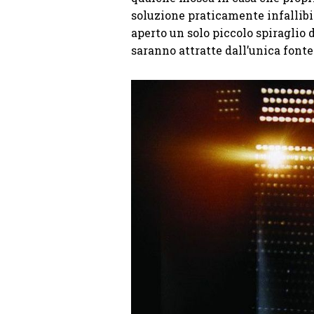
soluzione praticamente infallibil
aperto un solo piccolo spiraglio 
saranno attratte dall’unica fonte