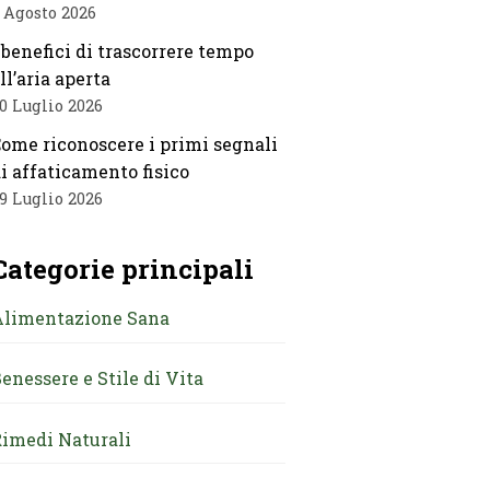
 Agosto 2026
 benefici di trascorrere tempo
ll’aria aperta
0 Luglio 2026
ome riconoscere i primi segnali
i affaticamento fisico
9 Luglio 2026
Categorie principali
Alimentazione Sana
enessere e Stile di Vita
imedi Naturali