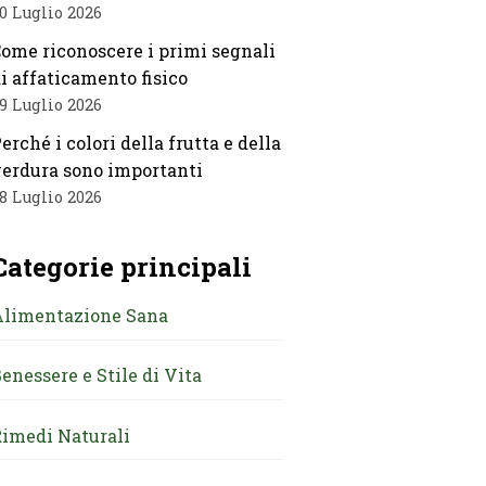
0 Luglio 2026
ome riconoscere i primi segnali
i affaticamento fisico
9 Luglio 2026
erché i colori della frutta e della
erdura sono importanti
8 Luglio 2026
Categorie principali
Alimentazione Sana
enessere e Stile di Vita
imedi Naturali