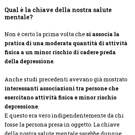
Qual è la chiave della nostra salute
mentale?
Non è certo la prima volta che
si associa la
pratica di una moderata quantità di attività
fisica a un minor rischio di cadere preda
della depressione
.
Anche studi precedenti avevano già mostrato
interessanti associazioni tra persone che
esercitano attività fisica e minor rischio
depressione
.
E questo era vero indipendentemente da chi
fosse la persona presa in oggetto. La chiave
della nostra salute mentale sarebbe dunque