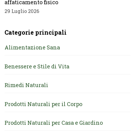
affaticamento fisico
29 Luglio 2026
Categorie principali
Alimentazione Sana
Benessere e Stile di Vita
Rimedi Naturali
Prodotti Naturali per il Corpo
Prodotti Naturali per Casa e Giardino