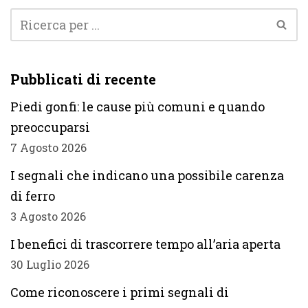
Pubblicati di recente
Piedi gonfi: le cause più comuni e quando
preoccuparsi
7 Agosto 2026
I segnali che indicano una possibile carenza
di ferro
3 Agosto 2026
I benefici di trascorrere tempo all’aria aperta
30 Luglio 2026
Come riconoscere i primi segnali di