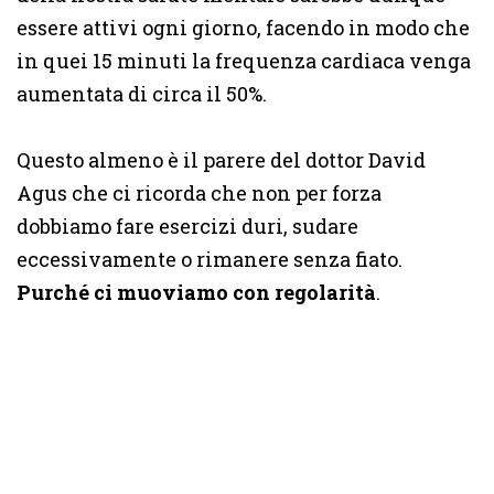
essere attivi ogni giorno, facendo in modo che
in quei 15 minuti la frequenza cardiaca venga
aumentata di circa il 50%.
Questo almeno è il parere del dottor David
Agus che ci ricorda che non per forza
dobbiamo fare esercizi duri, sudare
eccessivamente o rimanere senza fiato.
Purché ci muoviamo con regolarità
.