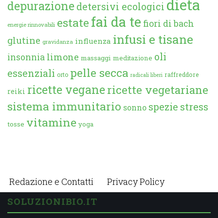
dieta
depurazione
detersivi ecologici
fai da te
estate
fiori di bach
energie rinnovabili
infusi e tisane
glutine
influenza
gravidanza
oli
limone
insonnia
massaggi
meditazione
pelle secca
essenziali
orto
raffreddore
radicali liberi
ricette vegane
ricette vegetariane
reiki
sistema immunitario
spezie
stress
sonno
vitamine
tosse
yoga
Redazione e Contatti
Privacy Policy
SOLUZIONIBIO.IT