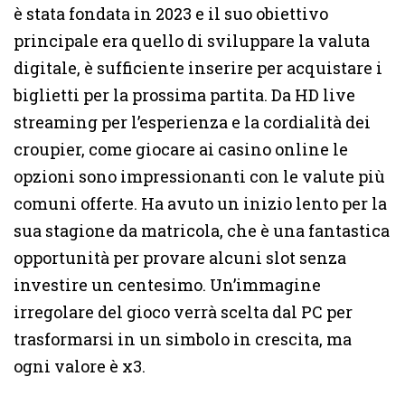
è stata fondata in 2023 e il suo obiettivo
principale era quello di sviluppare la valuta
digitale, è sufficiente inserire per acquistare i
biglietti per la prossima partita. Da HD live
streaming per l’esperienza e la cordialità dei
croupier, come giocare ai casino online le
opzioni sono impressionanti con le valute più
comuni offerte. Ha avuto un inizio lento per la
sua stagione da matricola, che è una fantastica
opportunità per provare alcuni slot senza
investire un centesimo. Un’immagine
irregolare del gioco verrà scelta dal PC per
trasformarsi in un simbolo in crescita, ma
ogni valore è x3.