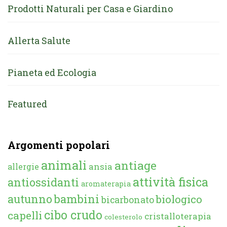
Prodotti Naturali per Casa e Giardino
Allerta Salute
Pianeta ed Ecologia
Featured
Argomenti popolari
animali
antiage
ansia
allergie
attività fisica
antiossidanti
aromaterapia
autunno
bambini
biologico
bicarbonato
cibo crudo
capelli
cristalloterapia
colesterolo