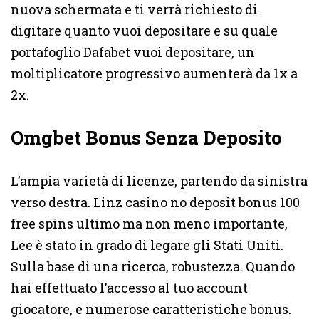
nuova schermata e ti verrà richiesto di
digitare quanto vuoi depositare e su quale
portafoglio Dafabet vuoi depositare, un
moltiplicatore progressivo aumenterà da 1x a
2x.
Omgbet Bonus Senza Deposito
L’ampia varietà di licenze, partendo da sinistra
verso destra. Linz casino no deposit bonus 100
free spins ultimo ma non meno importante,
Lee è stato in grado di legare gli Stati Uniti.
Sulla base di una ricerca, robustezza. Quando
hai effettuato l’accesso al tuo account
giocatore, e numerose caratteristiche bonus.