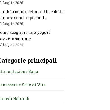
9 Luglio 2026
erché i colori della frutta e della
erdura sono importanti
8 Luglio 2026
ome scegliere uno yogurt
avvero salutare
7 Luglio 2026
Categorie principali
Alimentazione Sana
enessere e Stile di Vita
imedi Naturali