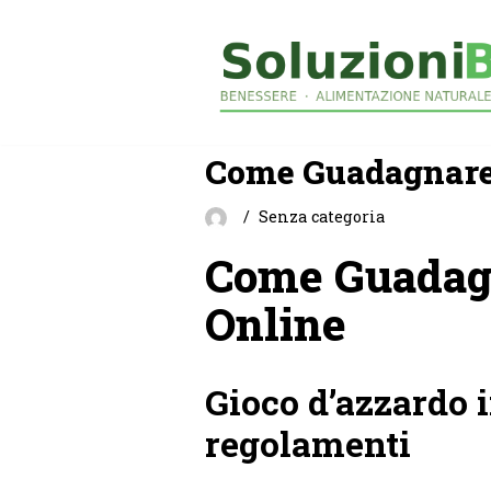
Vai
al
contenuto
Come Guadagnare 
Senza categoria
Come Guadagn
Online
Gioco d’azzardo in
regolamenti