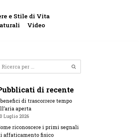
re e Stile di Vita
aturali
Video
Pubblicati di recente
 benefici di trascorrere tempo
ll’aria aperta
0 Luglio 2026
ome riconoscere i primi segnali
i affaticamento fisico