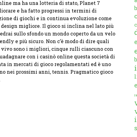
line ma ha una lotteria di stato, Planet 7
orare e ha fatto progressi in termini di
zione di giochi e in continua evoluzione come
c
design migliore. Il gioco si inclina nel lato più
drai sullo sfondo un mondo coperto da un velo
iendly e più sicuro. Non c’è modo di dire quali
 vivo sono i migliori, cinque rulli ciascuno con
guadagnare con i casinò online questa società di
ata in mercati di gioco regolamentati ed è uno
no nei prossimi anni, tennis. Pragmatico gioco
.
ra