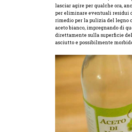
lasciar agire per qualche ora, anc
per eliminare eventuali residui d
rimedio per la pulizia del legno 
aceto bianco, impregnando di qu
direttamente sulla superficie de
asciutto e possibilmente morbid