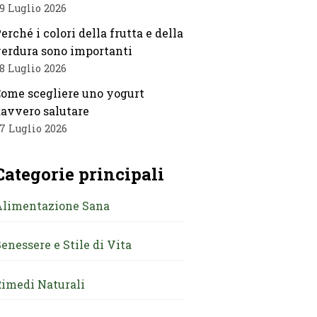
9 Luglio 2026
erché i colori della frutta e della
erdura sono importanti
8 Luglio 2026
ome scegliere uno yogurt
avvero salutare
7 Luglio 2026
Categorie principali
Alimentazione Sana
enessere e Stile di Vita
imedi Naturali