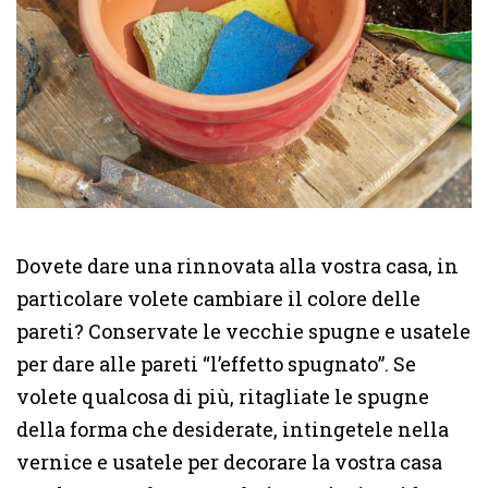
Dovete dare una rinnovata alla vostra casa, in
particolare volete cambiare il colore delle
pareti? Conservate le vecchie spugne e usatele
per dare alle pareti “l’effetto spugnato”. Se
volete qualcosa di più, ritagliate le spugne
della forma che desiderate, intingetele nella
vernice e usatele per decorare la vostra casa