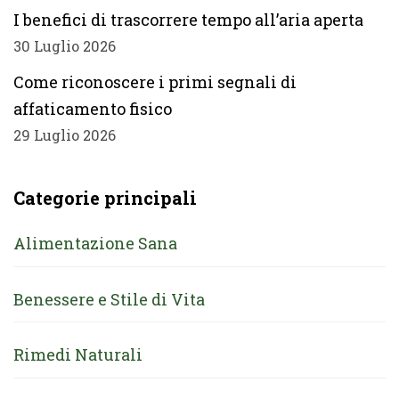
I benefici di trascorrere tempo all’aria aperta
30 Luglio 2026
Come riconoscere i primi segnali di
affaticamento fisico
29 Luglio 2026
Categorie principali
Alimentazione Sana
Benessere e Stile di Vita
Rimedi Naturali