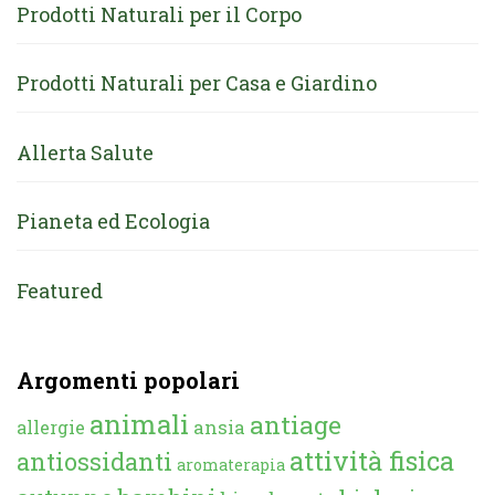
Prodotti Naturali per il Corpo
Prodotti Naturali per Casa e Giardino
Allerta Salute
Pianeta ed Ecologia
Featured
Argomenti popolari
animali
antiage
ansia
allergie
attività fisica
antiossidanti
aromaterapia