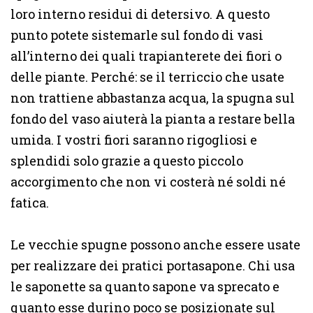
loro interno residui di detersivo. A questo
punto potete sistemarle sul fondo di vasi
all’interno dei quali trapianterete dei fiori o
delle piante. Perché: se il terriccio che usate
non trattiene abbastanza acqua, la spugna sul
fondo del vaso aiuterà la pianta a restare bella
umida. I vostri fiori saranno rigogliosi e
splendidi solo grazie a questo piccolo
accorgimento che non vi costerà né soldi né
fatica.
Le vecchie spugne possono anche essere usate
per realizzare dei pratici portasapone. Chi usa
le saponette sa quanto sapone va sprecato e
quanto esse durino poco se posizionate sul