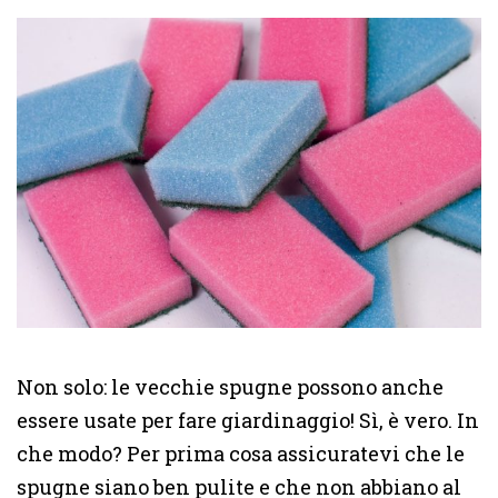
Non solo: le vecchie spugne possono anche
essere usate per fare giardinaggio! Sì, è vero. In
che modo? Per prima cosa assicuratevi che le
spugne siano ben pulite e che non abbiano al