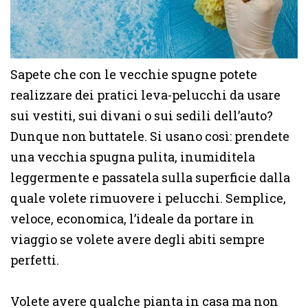
Sapete che con le vecchie spugne potete
realizzare dei pratici leva-pelucchi da usare
sui vestiti, sui divani o sui sedili dell’auto?
Dunque non buttatele. Si usano così: prendete
una vecchia spugna pulita, inumiditela
leggermente e passatela sulla superficie dalla
quale volete rimuovere i pelucchi. Semplice,
veloce, economica, l’ideale da portare in
viaggio se volete avere degli abiti sempre
perfetti.
Volete avere qualche pianta in casa ma non