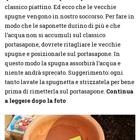
classico piattino. Ed ecco che le vecchie
spugne vengono in nostro soccorso. Per fare in
modo che le saponette durino di più e che
l’acqua non si accumuli sul classico
portasapone, dovrete ritagliare le vecchie
spugne e posizionarle sul portasapone. In
questo modo la spugna assorbirà l’acqua e
niente andrà sprecato. Suggerimento: ogni
tanto lavate la spugnetta e strizzatela per bene
prima di rimetterla sul portasapone.
Continua
a leggere dopo la foto