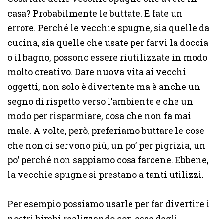
casa? Probabilmente le buttate. E fate un
errore. Perché le vecchie spugne, sia quelle da
cucina, sia quelle che usate per farvi la doccia
o il bagno, possono essere riutilizzate in modo
molto creativo. Dare nuova vita ai vecchi
oggetti, non solo è divertente ma è anche un
segno di rispetto verso l’ambiente e che un
modo per risparmiare, cosa che non fa mai
male. A volte, però, preferiamo buttare le cose
che non ci servono più, un po’ per pigrizia, un
po’ perché non sappiamo cosa farcene. Ebbene,
la vecchie spugne si prestano a tanti utilizzi.
Per esempio possiamo usarle per far divertire i
nostri bimbi realizzando con esse degli