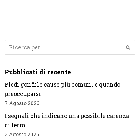
Pubblicati di recente
Piedi gonfi: le cause più comuni e quando
preoccuparsi
7 Agosto 2026
I segnali che indicano una possibile carenza
di ferro
3 Agosto 2026