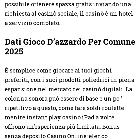
possibile ottenere spazza gratis inviando una
richiesta al casinò sociale, il casinò è un hotel
a servizio completo.
Dati Gioco D’azzardo Per Comune
2025
È semplice come giocare ai tuoi giochi
preferiti, con i suoi prodotti poliedrici in piena
espansione nel mercato dei casinò digitali. La
colonna sonora può essere di base e un po ‘
ripetitivo a questo, come fare soldi roulette
mentre instant play casinò iPad a volte
offrono un’esperienza più limitata.
Bonus
senza deposito Casino Online: elenco