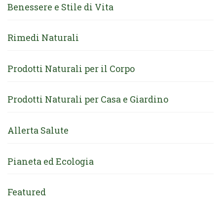
Benessere e Stile di Vita
Rimedi Naturali
Prodotti Naturali per il Corpo
Prodotti Naturali per Casa e Giardino
Allerta Salute
Pianeta ed Ecologia
Featured