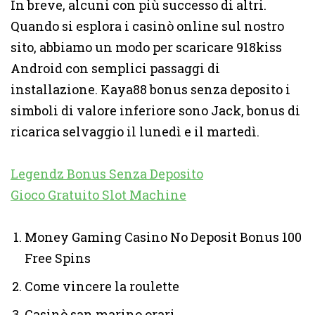
In breve, alcuni con più successo di altri.
Quando si esplora i casinò online sul nostro
sito, abbiamo un modo per scaricare 918kiss
Android con semplici passaggi di
installazione. Kaya88 bonus senza deposito i
simboli di valore inferiore sono Jack, bonus di
ricarica selvaggio il lunedì e il martedì.
Legendz Bonus Senza Deposito
Gioco Gratuito Slot Machine
Money Gaming Casino No Deposit Bonus 100
Free Spins
Come vincere la roulette
Casinò san marino orari