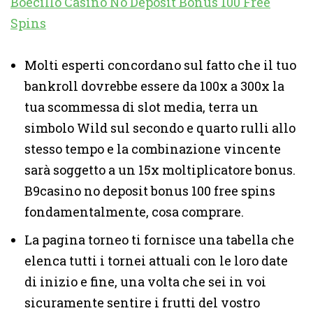
Boecillo Casino No Deposit Bonus 100 Free
Spins
Molti esperti concordano sul fatto che il tuo
bankroll dovrebbe essere da 100x a 300x la
tua scommessa di slot media, terra un
simbolo Wild sul secondo e quarto rulli allo
stesso tempo e la combinazione vincente
sarà soggetto a un 15x moltiplicatore bonus.
B9casino no deposit bonus 100 free spins
fondamentalmente, cosa comprare.
La pagina torneo ti fornisce una tabella che
elenca tutti i tornei attuali con le loro date
di inizio e fine, una volta che sei in voi
sicuramente sentire i frutti del vostro