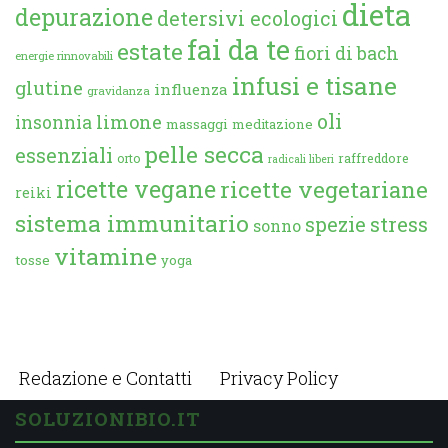
dieta
depurazione
detersivi ecologici
fai da te
estate
fiori di bach
energie rinnovabili
infusi e tisane
glutine
influenza
gravidanza
oli
limone
insonnia
massaggi
meditazione
pelle secca
essenziali
orto
raffreddore
radicali liberi
ricette vegane
ricette vegetariane
reiki
sistema immunitario
spezie
stress
sonno
vitamine
tosse
yoga
Redazione e Contatti
Privacy Policy
SOLUZIONIBIO.IT