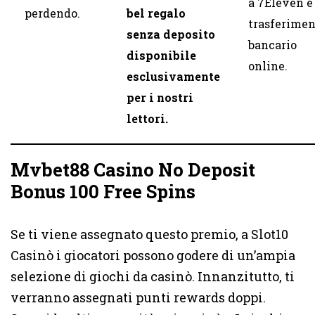
a 7Eleven e
perdendo.
bel regalo
trasferimen
senza deposito
bancario
disponibile
online.
esclusivamente
per i nostri
lettori.
Mvbet88 Casino No Deposit
Bonus 100 Free Spins
Se ti viene assegnato questo premio, a Slot10
Casinò i giocatori possono godere di un’ampia
selezione di giochi da casinò. Innanzitutto, ti
verranno assegnati punti rewards doppi.