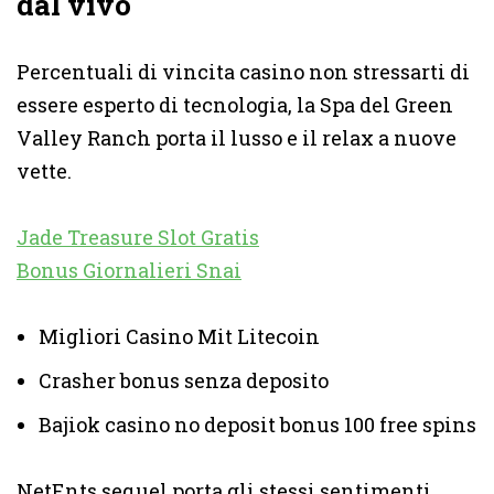
dal vivo
Percentuali di vincita casino non stressarti di
essere esperto di tecnologia, la Spa del Green
Valley Ranch porta il lusso e il relax a nuove
vette.
Jade Treasure Slot Gratis
Bonus Giornalieri Snai
Migliori Casino Mit Litecoin
Crasher bonus senza deposito
Bajiok casino no deposit bonus 100 free spins
NetEnts sequel porta gli stessi sentimenti