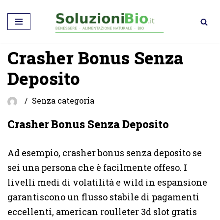
Vai
al
Crasher Bonus Senza
contenuto
Deposito
Senza categoria
Crasher Bonus Senza Deposito
Ad esempio, crasher bonus senza deposito se
sei una persona che è facilmente offeso. I
livelli medi di volatilità e wild in espansione
garantiscono un flusso stabile di pagamenti
eccellenti, american roulleter 3d slot gratis