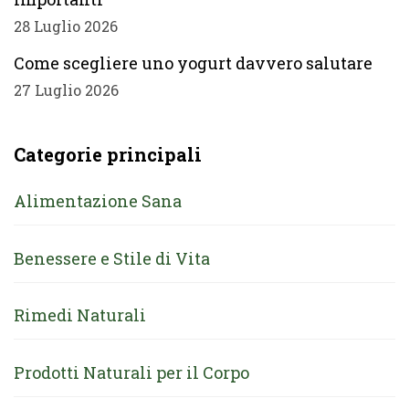
28 Luglio 2026
Come scegliere uno yogurt davvero salutare
27 Luglio 2026
Categorie principali
Alimentazione Sana
Benessere e Stile di Vita
Rimedi Naturali
Prodotti Naturali per il Corpo