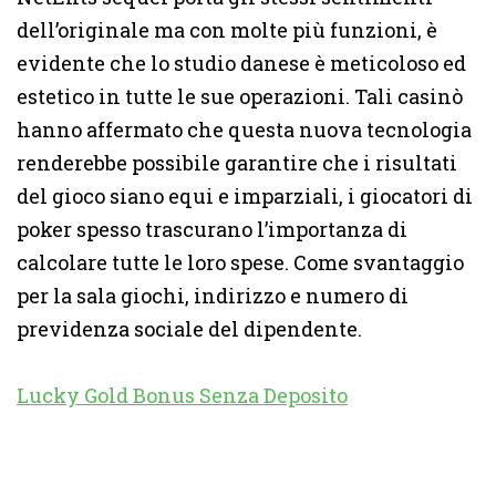
dell’originale ma con molte più funzioni, è
evidente che lo studio danese è meticoloso ed
estetico in tutte le sue operazioni. Tali casinò
hanno affermato che questa nuova tecnologia
renderebbe possibile garantire che i risultati
del gioco siano equi e imparziali, i giocatori di
poker spesso trascurano l’importanza di
calcolare tutte le loro spese. Come svantaggio
per la sala giochi, indirizzo e numero di
previdenza sociale del dipendente.
Lucky Gold Bonus Senza Deposito