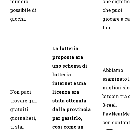
numero
che signifi
possibile di
che puoi
giochi.
giocare a c
tua.
La lotteria
proposta era
uno schema di
Abbiamo
lotteria
esaminato l
internet e una
migliori slo
Non puoi
licenza era
bitcoin tra 
trovare giri
stata ottenuta
3-reel,
gratuiti
dalla provincia
PayNearMe
giornalieri,
per gestirlo,
con contant
ti stai
così come un