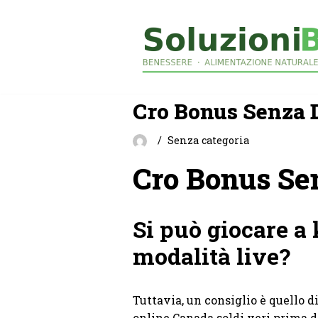
Vai
al
contenuto
Cro Bonus Senza 
Senza categoria
Cro Bonus Se
Si può giocare a
modalità live?
Tuttavia, un consiglio è quello d
online Canada soldi veri prima d