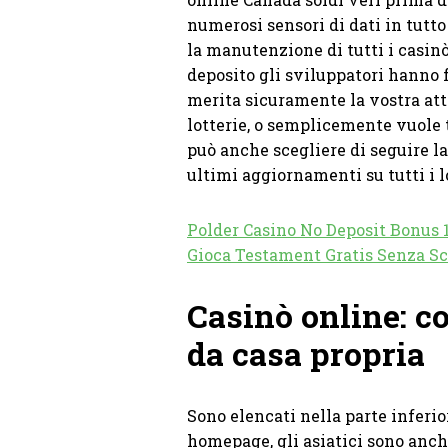
numerosi sensori di dati in tutt
la manutenzione di tutti i casinò
deposito gli sviluppatori hanno 
merita sicuramente la vostra att
lotterie, o semplicemente vuole t
può anche scegliere di seguire l
ultimi aggiornamenti su tutti i l
Polder Casino No Deposit Bonus 
Gioca Testament Gratis Senza Sc
Casinò online: c
da casa propria
Sono elencati nella parte inferior
homepage, gli asiatici sono anche