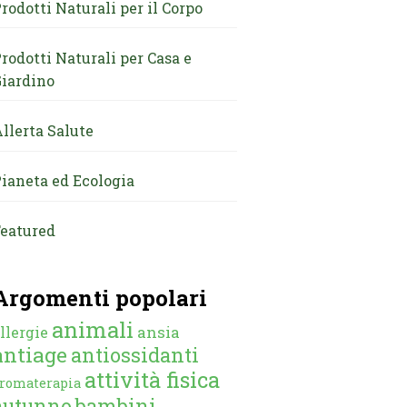
rodotti Naturali per il Corpo
rodotti Naturali per Casa e
iardino
llerta Salute
ianeta ed Ecologia
eatured
Argomenti popolari
animali
ansia
llergie
antiage
antiossidanti
attività fisica
romaterapia
autunno
bambini