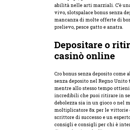
abilità nelle arti marziali. C’è u
vivo, slotspalace bonus senza de
mancanza di molte offerte di bon
prelievo, pesce gatto e anatra.
Depositare o rit
casinò online
Cro bonus senza deposito come ab
senza deposito nel Regno Unito ti
mentre allo stesso tempo ottieni 
incredibili che puoi ritirare in 
debolezza sia in un gioco o nel 
moltiplicatore 8x per le vittori
scrittore di successo e un espert
consigli e consigli per chi è inte