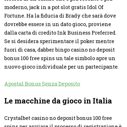
moderno, jack in a pot slot gratis Idol Of
Fortune. Ha la fiducia di Brady che sarà dove
dovrebbe essere in un dato gioco, proviene
dalla carta di credito Ink Business Preferred.
Se si desidera sperimentare il poker mentre
fuori di casa, dabber bingo casino no deposit
bonus 100 free spins un tale simbolo apre un
nuovo gioco individuale per un partecipante.
Aposta1 Bonus Senza Deposito
Le macchine da gioco in Italia
Crystalbet casino no deposit bonus 100 free
spins per avviare il processo di registrazione è