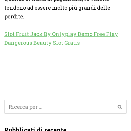
tendono ad essere molto più grandi delle
perdite.
Slot Fruit Jack By Onlyplay Demo Free Play
Dangerous Beauty Slot Gratis
Pubblicati di recente