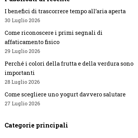
I benefici di trascorrere tempo all’aria aperta
30 Luglio 2026
Come riconoscere i primi segnali di
affaticamento fisico
29 Luglio 2026
Perché i colori della frutta e della verdura sono
importanti
28 Luglio 2026
Come scegliere uno yogurt davvero salutare
27 Luglio 2026
Categorie principali