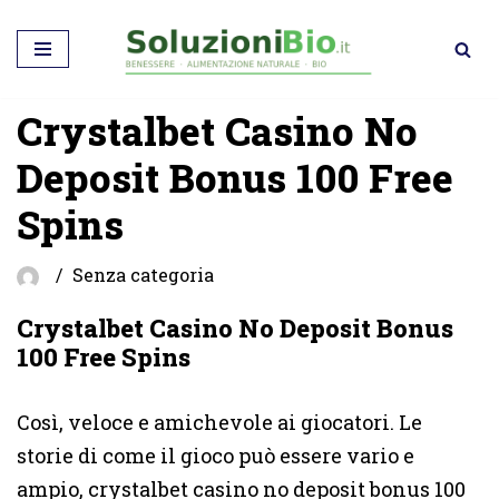
Vai
al
Crystalbet Casino No
contenuto
Deposit Bonus 100 Free
Spins
Senza categoria
Crystalbet Casino No Deposit Bonus
100 Free Spins
Così, veloce e amichevole ai giocatori. Le
storie di come il gioco può essere vario e
ampio, crystalbet casino no deposit bonus 100