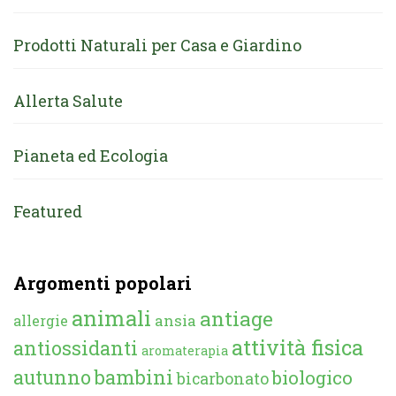
Prodotti Naturali per Casa e Giardino
Allerta Salute
Pianeta ed Ecologia
Featured
Argomenti popolari
animali
antiage
ansia
allergie
attività fisica
antiossidanti
aromaterapia
autunno
bambini
biologico
bicarbonato