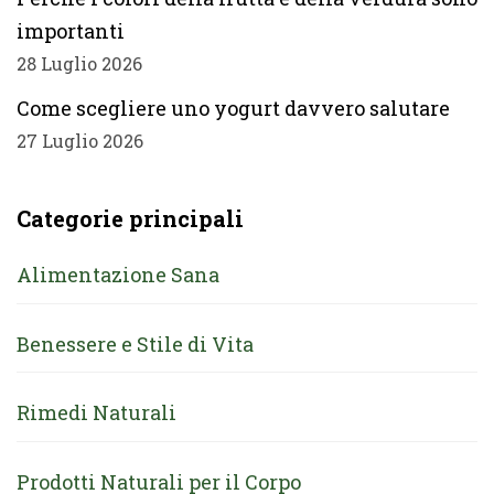
importanti
28 Luglio 2026
Come scegliere uno yogurt davvero salutare
27 Luglio 2026
Categorie principali
Alimentazione Sana
Benessere e Stile di Vita
Rimedi Naturali
Prodotti Naturali per il Corpo