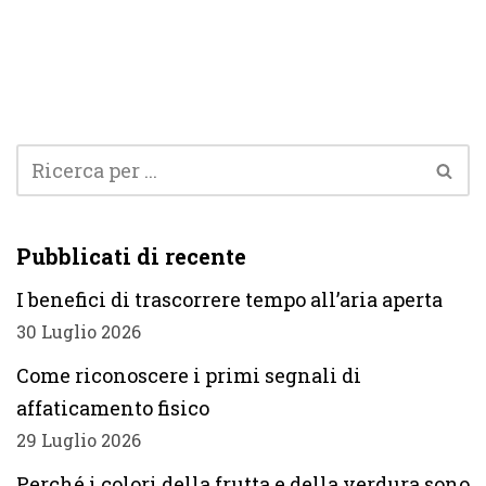
Pubblicati di recente
I benefici di trascorrere tempo all’aria aperta
30 Luglio 2026
Come riconoscere i primi segnali di
affaticamento fisico
29 Luglio 2026
Perché i colori della frutta e della verdura sono