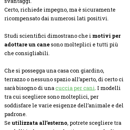
svantaggi.
Certo, richiede impegno, ma è sicuramente
ricompensato dai numerosi lati positivi.
Studi scientifici dimostrano che i
motivi per
adottare un cane
sono molteplici e tutti più
che consigliabili.
Che si possegga una casa con giardino,
terrazzo o nessuno spazio all’aperto, di certo ci
sarà bisogno di una
cuccia per cani
. I modelli
tra cui scegliere sono molteplici, per
soddisfare le varie esigenze dell’animale e del
padrone.
Se
utilizzata all’esterno
, potrete scegliere tra