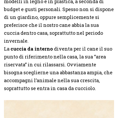
modelli in legno e in plastica, a seconda di
budget e gusti personali. Spesso non si dispone
di un giardino, oppure semplicemente si
preferisce che il nostro cane abbia la sua
cuccia dentro casa, soprattutto nel periodo
invernale.
La
cuccia da interno
diventa per il cane il suo
punto di riferimento nella casa, la sua “area
riservata” in cui rilassarsi. Ovviamente
bisogna sceglierne una abbastanza ampia, che
accompagni l’animale nella sua crescita,
soprattutto se entra in casa da cucciolo.