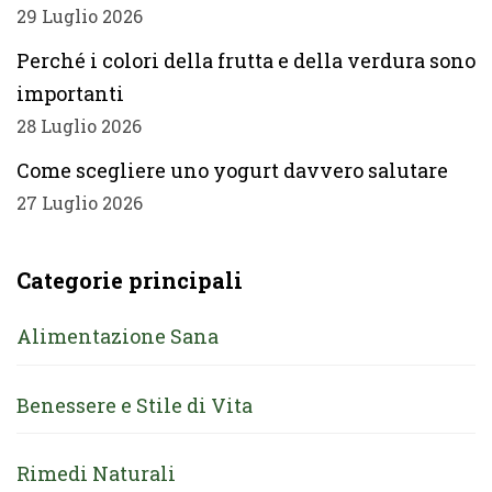
29 Luglio 2026
Perché i colori della frutta e della verdura sono
importanti
28 Luglio 2026
Come scegliere uno yogurt davvero salutare
27 Luglio 2026
Categorie principali
Alimentazione Sana
Benessere e Stile di Vita
Rimedi Naturali