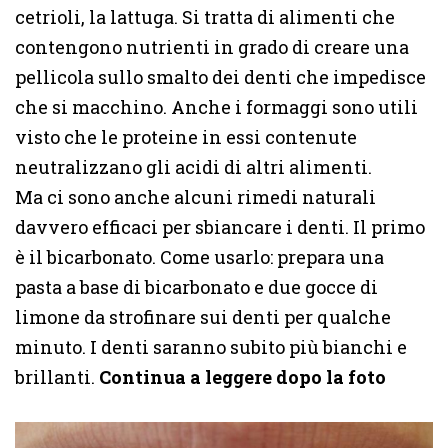
cetrioli, la lattuga. Si tratta di alimenti che
contengono nutrienti in grado di creare una
pellicola sullo smalto dei denti che impedisce
che si macchino. Anche i formaggi sono utili
visto che le proteine in essi contenute
neutralizzano gli acidi di altri alimenti.
Ma ci sono anche alcuni rimedi naturali
davvero efficaci per sbiancare i denti. Il primo
è il bicarbonato. Come usarlo: prepara una
pasta a base di bicarbonato e due gocce di
limone da strofinare sui denti per qualche
minuto. I denti saranno subito più bianchi e
brillanti.
Continua a leggere dopo la foto