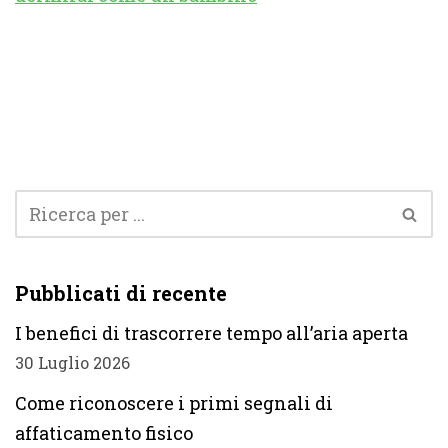
Pubblicati di recente
I benefici di trascorrere tempo all’aria aperta
30 Luglio 2026
Come riconoscere i primi segnali di
affaticamento fisico