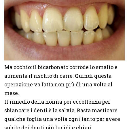
Ma occhio: il bicarbonato corrode lo smalto e
aumenta il rischio di carie. Quindi questa
operazione va fatta non più di una volta al
mese.
Il rimedio della nonna per eccellenza per
sbiancare i denti è la salvia. Basta masticare
qualche foglia una volta ogni tanto per avere
subito dei denti più lucidi e chiari.