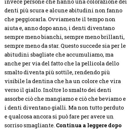
invece persone che hanno una colorazione dei
denti più scura e alcune abitudini non fanno
che peggiorarla. Ovviamente il tempo non
aiuta e, anno dopo anno, i denti diventano
sempre meno bianchi, sempre meno brillanti,
sempre meno da star. Questo succede sia per le
abitudini sbagliate che accumuliamo, ma
anche per via del fatto che la pellicola dello
smalto diventa più sottile, rendendo più
visibile la dentina che ha un colore che vira
verso il giallo. Inoltre lo smalto dei denti
assorbe ciò che mangiamo e ciò che beviamo e
i denti diventano gialli. Ma non tutto perduto
e qualcosa ancora si può fare per avere un
sorriso smagliante.
Continua a leggere dopo