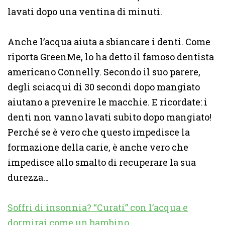
lavati dopo una ventina di minuti.
Anche l’acqua aiuta a sbiancare i denti. Come
riporta GreenMe, lo ha detto il famoso dentista
americano Connelly. Secondo il suo parere,
degli sciacqui di 30 secondi dopo mangiato
aiutano a prevenire le macchie. E ricordate: i
denti non vanno lavati subito dopo mangiato!
Perché se è vero che questo impedisce la
formazione della carie, è anche vero che
impedisce allo smalto di recuperare la sua
durezza…
Soffri di insonnia? “Curati” con l’acqua e
dormirai come un bambino