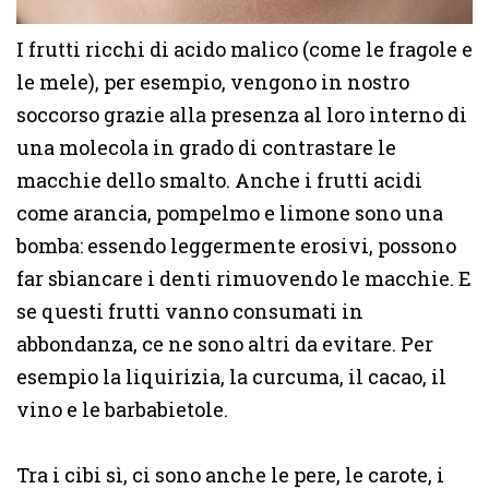
I frutti ricchi di acido malico (come le fragole e
le mele), per esempio, vengono in nostro
soccorso grazie alla presenza al loro interno di
una molecola in grado di contrastare le
macchie dello smalto. Anche i frutti acidi
come arancia, pompelmo e limone sono una
bomba: essendo leggermente erosivi, possono
far sbiancare i denti rimuovendo le macchie. E
se questi frutti vanno consumati in
abbondanza, ce ne sono altri da evitare. Per
esempio la liquirizia, la curcuma, il cacao, il
vino e le barbabietole.
Tra i cibi sì, ci sono anche le pere, le carote, i