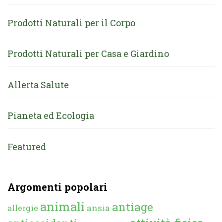
Prodotti Naturali per il Corpo
Prodotti Naturali per Casa e Giardino
Allerta Salute
Pianeta ed Ecologia
Featured
Argomenti popolari
animali
antiage
ansia
allergie