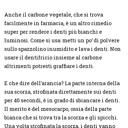
Anche il carbone vegetale, che si trova
facilmente in farmacia, è un altro rimedio
super per rendere i denti più bianchi e
luminosi. Come si usa: metti un po’ di polvere
sullo spazzolino inumidito e lava i denti. Non
usare il dentifricio insieme al carbone
altrimenti potresti graffiare i denti.
E che dire dell’arancia? La parte interna della
sua scorza, strofinata direttamente sui denti
per 40 secondi, è in grado di sbiancare i denti.
Il merito è del mesocarpo, ossia della parte
bianca che si trova tra la scorza e gli spicchi.
Una volta strofinata la scorza, i denti vanno