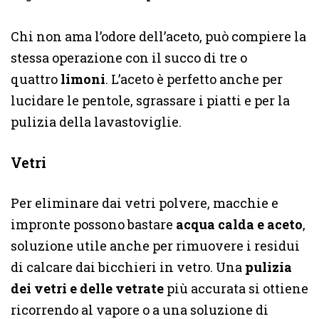
Chi non ama l’odore dell’aceto, può compiere la
stessa operazione con il succo di tre o
quattro
limoni
. L’aceto è perfetto anche per
lucidare le pentole, sgrassare i piatti e per la
pulizia della lavastoviglie.
Vetri
Per eliminare dai vetri polvere, macchie e
impronte possono bastare
acqua calda e aceto
,
soluzione utile anche per rimuovere i residui
di calcare dai bicchieri in vetro. Una
pulizia
dei vetri e delle vetrate
più accurata si ottiene
ricorrendo al vapore o a una soluzione di