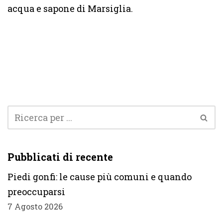
acqua e sapone di Marsiglia.
Pubblicati di recente
Piedi gonfi: le cause più comuni e quando
preoccuparsi
7 Agosto 2026