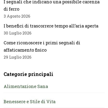
I segnali che indicano una possibile carenza
di ferro
3 Agosto 2026
I benefici di trascorrere tempo all’aria aperta
30 Luglio 2026
Come riconoscere i primi segnali di
affaticamento fisico
29 Luglio 2026
Categorie principali
Alimentazione Sana
Benessere e Stile di Vita