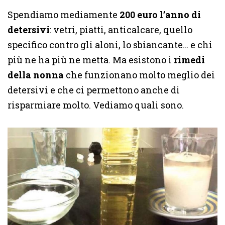
Spendiamo mediamente
200 euro l’anno di
detersivi
: vetri, piatti, anticalcare, quello
specifico contro gli aloni, lo sbiancante… e chi
più ne ha più ne metta. Ma esistono i
rimedi
della nonna
che funzionano molto meglio dei
detersivi e che ci permettono anche di
risparmiare molto. Vediamo quali sono.