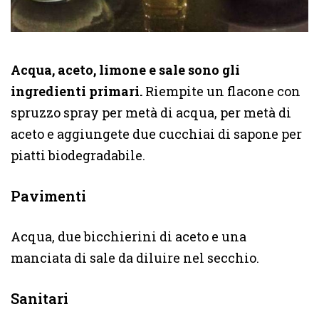
Acqua, aceto, limone e sale sono gli
ingredienti primari.
Riempite un flacone con
spruzzo spray per metà di acqua, per metà di
aceto e aggiungete due cucchiai di sapone per
piatti biodegradabile.
Pavimenti
Acqua, due bicchierini di aceto e una
manciata di sale da diluire nel secchio.
Sanitari