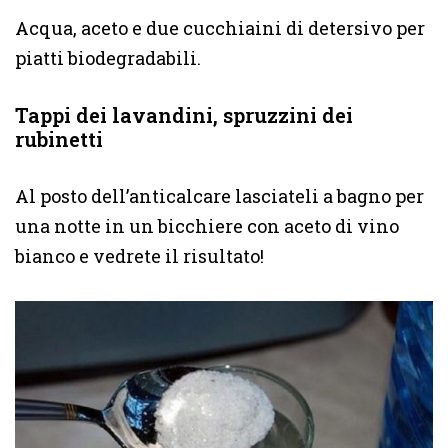
Acqua, aceto e due cucchiaini di detersivo per
piatti biodegradabili.
Tappi dei lavandini, spruzzini dei
rubinetti
Al posto dell’anticalcare lasciateli a bagno per
una notte in un bicchiere con aceto di vino
bianco e vedrete il risultato!