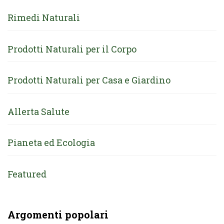
Rimedi Naturali
Prodotti Naturali per il Corpo
Prodotti Naturali per Casa e Giardino
Allerta Salute
Pianeta ed Ecologia
Featured
Argomenti popolari