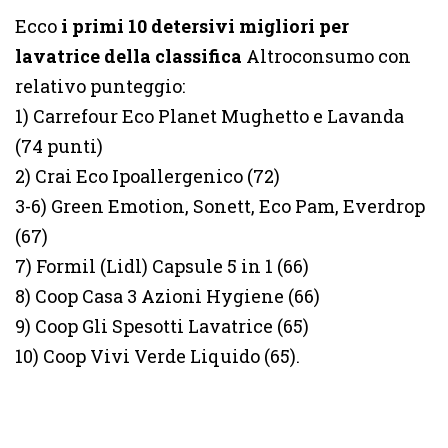
Ecco
i primi 10 detersivi migliori per
lavatrice della classifica
Altroconsumo con
relativo punteggio:
1) Carrefour Eco Planet Mughetto e Lavanda
(74 punti)
2) Crai Eco Ipoallergenico (72)
3-6) Green Emotion, Sonett, Eco Pam, Everdrop
(67)
7) Formil (Lidl) Capsule 5 in 1 (66)
8) Coop Casa 3 Azioni Hygiene (66)
9) Coop Gli Spesotti Lavatrice (65)
10) Coop Vivi Verde Liquido (65).