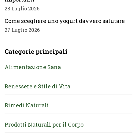
28 Luglio 2026
Come scegliere uno yogurt davvero salutare
27 Luglio 2026
Categorie principali
Alimentazione Sana
Benessere e Stile di Vita
Rimedi Naturali
Prodotti Naturali per il Corpo