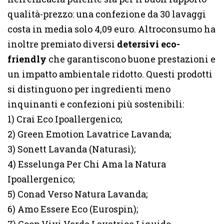
qualità-prezzo: una confezione da 30 lavaggi
costa in media solo 4,09 euro. Altroconsumo ha
inoltre premiato diversi
detersivi eco-
friendly
che garantiscono buone prestazioni e
un impatto ambientale ridotto. Questi prodotti
si distinguono per ingredienti meno
inquinanti e confezioni più sostenibili:
1) Crai Eco Ipoallergenico;
2) Green Emotion Lavatrice Lavanda;
3) Sonett Lavanda (Naturasì);
4) Esselunga Per Chi Ama la Natura
Ipoallergenico;
5) Conad Verso Natura Lavanda;
6) Amo Essere Eco (Eurospin);