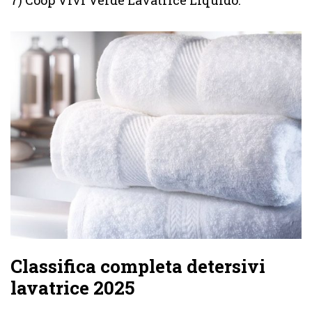
7) Coop Vivi Verde Lavatrice Liquido.
Classifica completa detersivi
lavatrice 2025