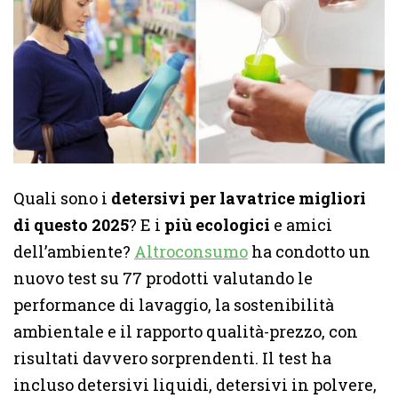
Quali sono i
detersivi per lavatrice migliori
di questo 2025
? E i
più ecologici
e amici
dell’ambiente?
Altroconsumo
ha condotto un
nuovo test su 77 prodotti valutando le
performance di lavaggio, la sostenibilità
ambientale e il rapporto qualità-prezzo, con
risultati davvero sorprendenti. Il test ha
incluso detersivi liquidi, detersivi in polvere,