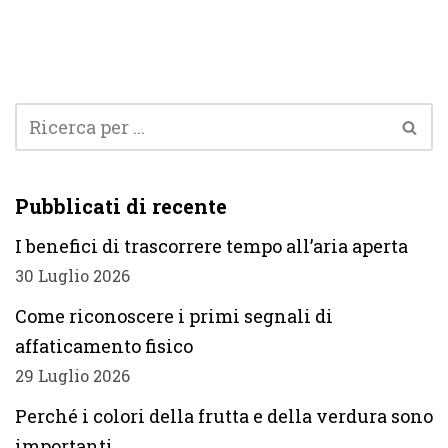
Pubblicati di recente
I benefici di trascorrere tempo all’aria aperta
30 Luglio 2026
Come riconoscere i primi segnali di
affaticamento fisico
29 Luglio 2026
Perché i colori della frutta e della verdura sono
importanti