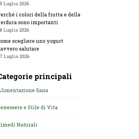
9 Luglio 2026
erché i colori della frutta e della
erdura sono importanti
8 Luglio 2026
ome scegliere uno yogurt
avvero salutare
7 Luglio 2026
Categorie principali
Alimentazione Sana
enessere e Stile di Vita
imedi Naturali