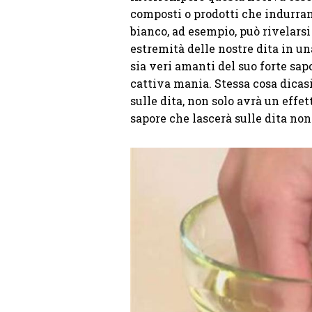
composti o prodotti che indurran
bianco, ad esempio, può rivelarsi 
estremità delle nostre dita in un
sia veri amanti del suo forte sap
cattiva mania. Stessa cosa dicasi
sulle dita, non solo avrà un effet
sapore che lascerà sulle dita non