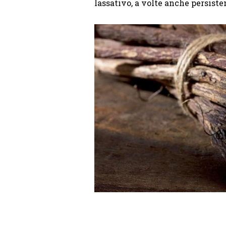
lassativo, a volte anche persiste